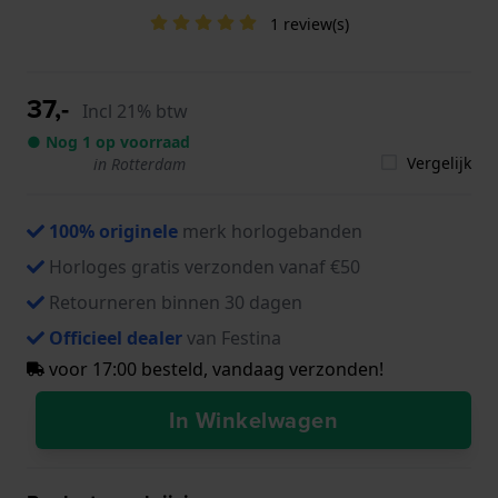
1 review(s)
37,-
Incl 21% btw
● Nog 1 op voorraad
Vergelijk
in Rotterdam
100% originele
merk horlogebanden
Horloges gratis verzonden vanaf €50
Retourneren binnen 30 dagen
Officieel dealer
van Festina
voor 17:00 besteld, vandaag verzonden!
In Winkelwagen