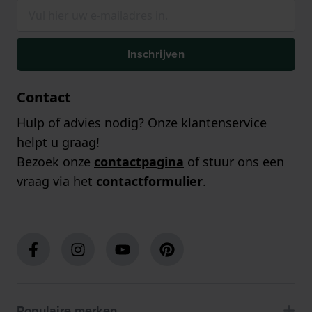
Inschrijven
Contact
Hulp of advies nodig? Onze klantenservice
helpt u graag!
Bezoek onze
contactpagina
of stuur ons een
vraag via het
contactformulier
.
Populaire merken