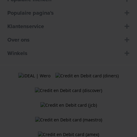
Populaire pagina's
Klantenservice
Over ons
Winkels