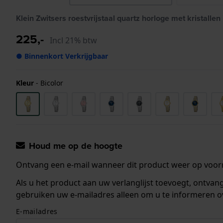
Klein Zwitsers roestvrijstaal quartz horloge met kristallen
225,-
Incl 21% btw
● Binnenkort Verkrijgbaar
Kleur
-
Bicolor
Houd me op de hoogte
Ontvang een e-mail wanneer dit product weer op voorr
Als u het product aan uw verlanglijst toevoegt, ontva
gebruiken uw e-mailadres alleen om u te informeren o
E-mailadres