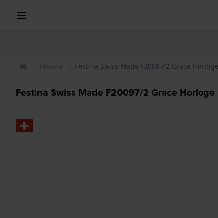
Festina
Festina Swiss Made F20097/2 Grace Horlog
Festina Swiss Made F20097/2 Grace Horloge