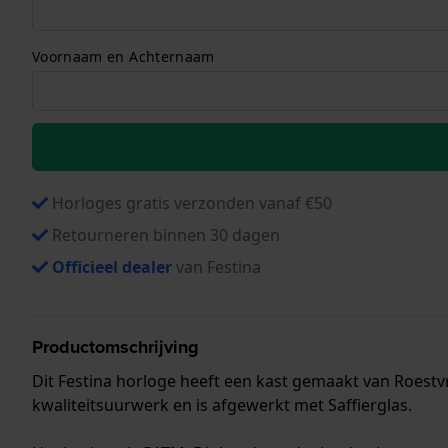
Voornaam en Achternaam
Horloges gratis verzonden vanaf €50
Retourneren binnen 30 dagen
Officieel dealer
van Festina
Productomschrijving
Dit Festina horloge heeft een kast gemaakt van Roestvr
kwaliteitsuurwerk en is afgewerkt met Saffierglas.