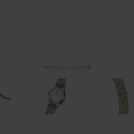
Afbeelding vergroten