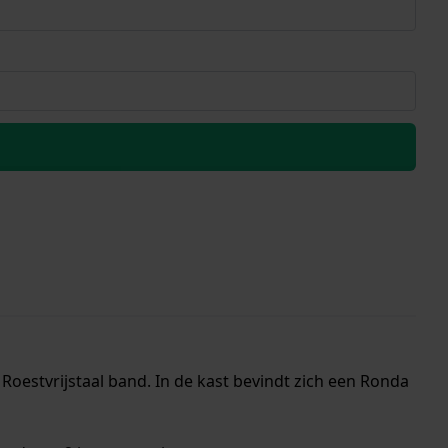
Roestvrijstaal band. In de kast bevindt zich een Ronda