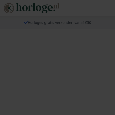
Horloges gratis verzonden vanaf €50
e