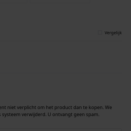
Vergelijk
ent niet verplicht om het product dan te kopen. We
s systeem verwijderd. U ontvangt geen spam.