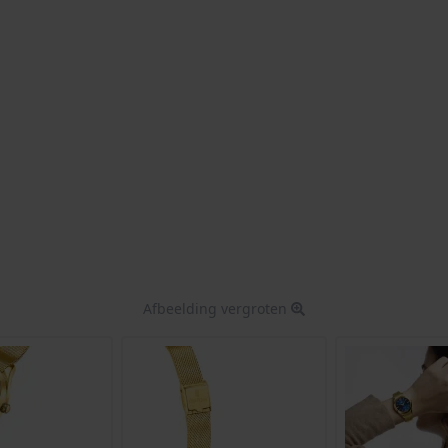
Afbeelding vergroten