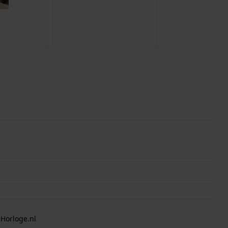
 Horloge.nl