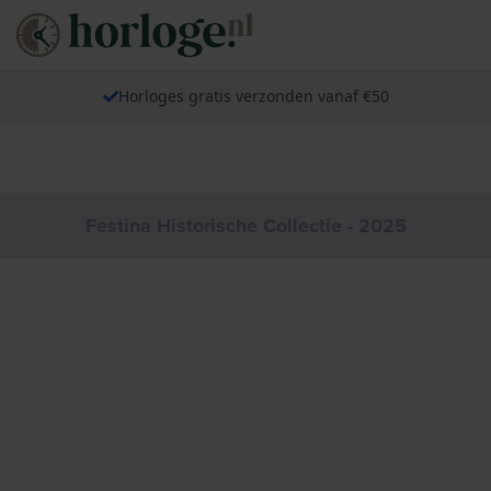
Horloges gratis verzonden vanaf €50
e
Festina Historische Collectie - 2025