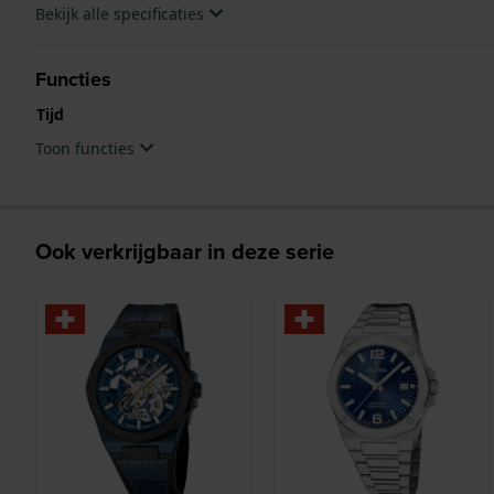
Bekijk alle specificaties
Functies
Tijd
Toon functies
Ook verkrijgbaar in deze serie