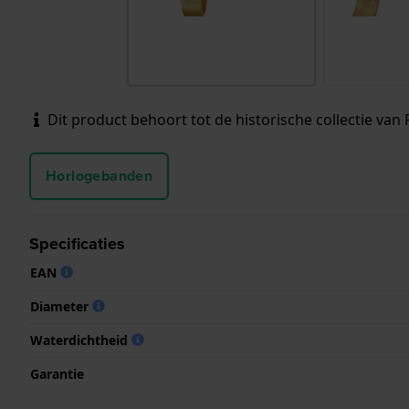
Dit product behoort tot de historische collectie van F
Horlogebanden
Specificaties
EAN
Diameter
Waterdichtheid
Garantie