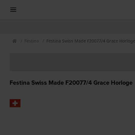
Festina
Festina Swiss Made F20077/4 Grace Horlog
Festina Swiss Made F20077/4 Grace Horloge