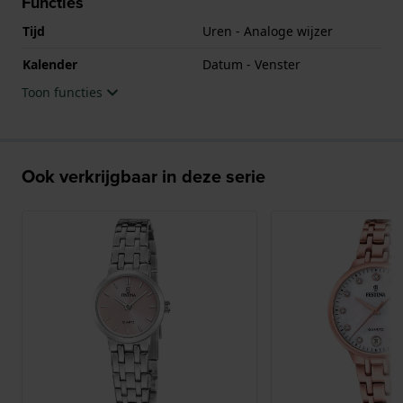
Functies
Tijd
Uren - Analoge wijzer
Kalender
Datum - Venster
Toon functies
Ook verkrijgbaar in deze serie