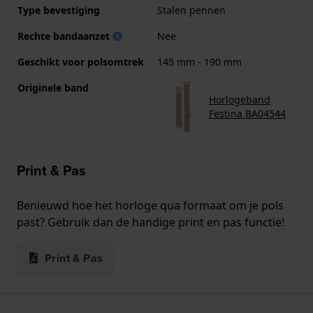
Type bevestiging
Stalen pennen
Rechte bandaanzet
Nee
Geschikt voor polsomtrek
145 mm - 190 mm
Originele band
Horlogeband
Festina BA04544
Print & Pas
Benieuwd hoe het horloge qua formaat om je pols
past? Gebruik dan de handige print en pas functie!
Print & Pas