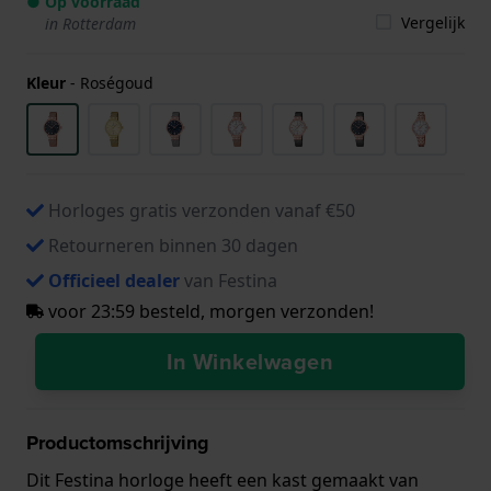
● Op voorraad
Vergelijk
in Rotterdam
Kleur
-
Roségoud
Horloges gratis verzonden vanaf €50
Retourneren binnen 30 dagen
Officieel dealer
van Festina
voor 23:59 besteld, morgen verzonden!
In Winkelwagen
Productomschrijving
Dit Festina horloge heeft een kast gemaakt van