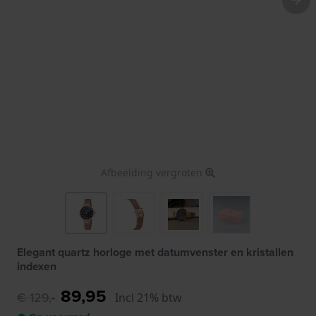
Afbeelding vergroten
Elegant quartz horloge met datumvenster en kristallen
indexen
89,95
€ 129,-
Incl 21% btw