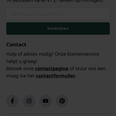
Inschrijven
Contact
Hulp of advies nodig? Onze klantenservice
helpt u graag!
Bezoek onze
contactpagina
of stuur ons een
vraag via het
contactformulier
.