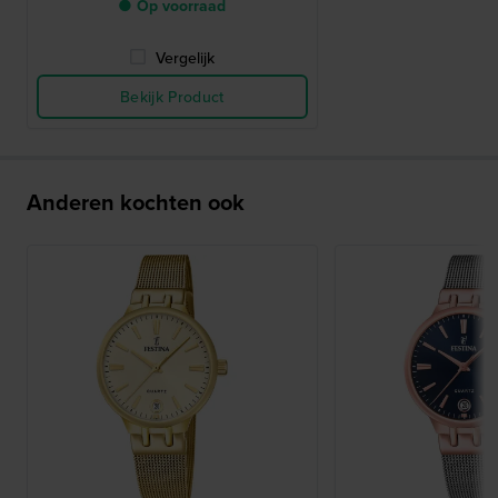
● Op voorraad
Vergelijk
Bekijk Product
Anderen kochten ook