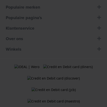
Populaire merken
Populaire pagina's
Klantenservice
Over ons
Winkels