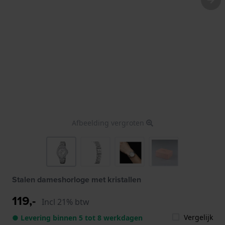
Afbeelding vergroten
Stalen dameshorloge met kristallen
119,-
Incl 21% btw
Vergelijk
● Levering binnen 5 tot 8 werkdagen