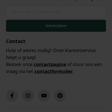
Inschrijven
Contact
Hulp of advies nodig? Onze klantenservice
helpt u graag!
Bezoek onze
contactpagina
of stuur ons een
vraag via het
contactformulier
.