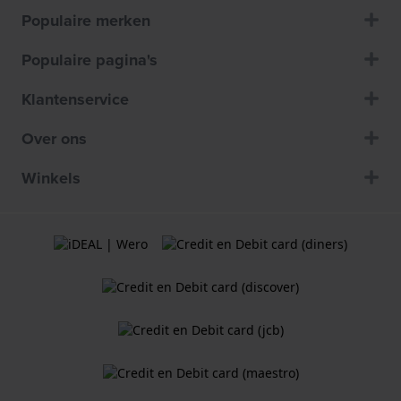
Populaire merken
Populaire pagina's
Klantenservice
Over ons
Winkels