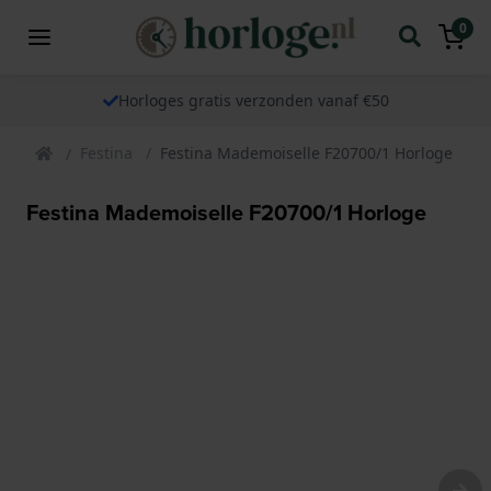
0
Horloges gratis verzonden vanaf €50
Festina
Festina Mademoiselle F20700/1 Horloge
Festina Mademoiselle F20700/1 Horloge