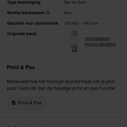
Type bevestiging
Pen en buis
Rechte bandaanzet
Nee
Geschikt voor polsomtrek
150 mm - 190 mm
Originele band
Horlogeband
Festina BA04833
Print & Pas
Benieuwd hoe het horloge qua formaat om je pols
past? Gebruik dan de handige print en pas functie!
Print & Pas