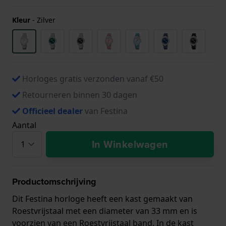
Kleur
-
Zilver
Horloges gratis verzonden vanaf €50
Retourneren binnen 30 dagen
Officieel dealer
van Festina
Aantal
In Winkelwagen
Productomschrijving
Dit Festina horloge heeft een kast gemaakt van
Roestvrijstaal met een diameter van 33 mm en is
voorzien van een Roestvrijstaal band. In de kast