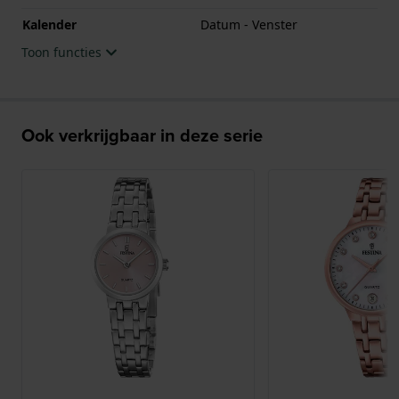
Kalender
Datum - Venster
Toon functies
Ook verkrijgbaar in deze serie