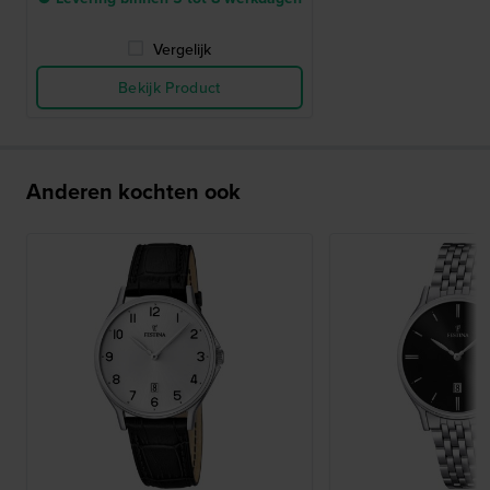
Vergelijk
Bekijk Product
Anderen kochten ook