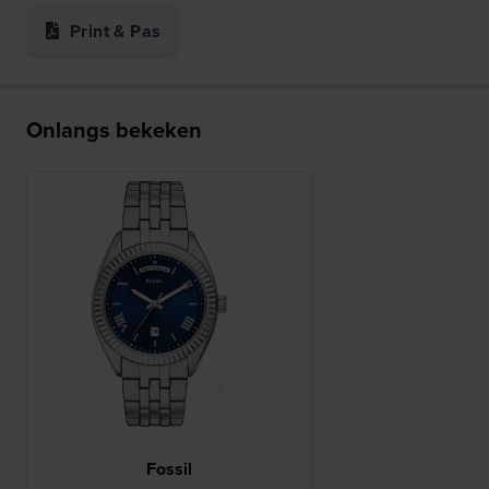
Print & Pas
Onlangs bekeken
Fossil