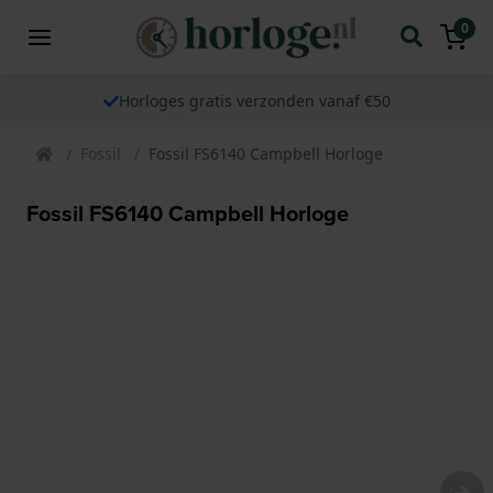
0
Horloges gratis verzonden vanaf €50
Fossil
Fossil FS6140 Campbell Horloge
Fossil FS6140 Campbell Horloge