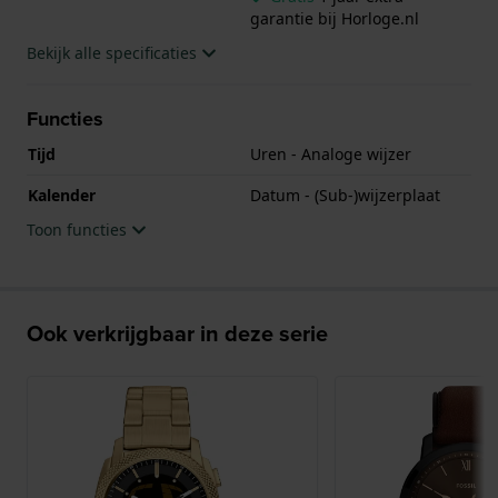
garantie bij Horloge.nl
Bekijk alle specificaties
Functies
Tijd
Uren - Analoge wijzer
Kalender
Datum - (Sub-)wijzerplaat
Toon functies
Ook verkrijgbaar in deze serie