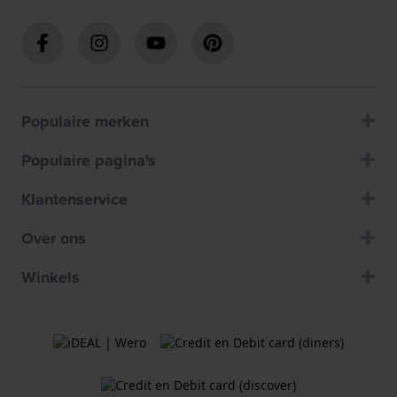
Populaire merken
Populaire pagina's
Klantenservice
Over ons
Winkels