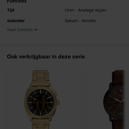
Functies
Tijd
Uren - Analoge wijzer
Kalender
Datum - Venster
Toon functies
Ook verkrijgbaar in deze serie