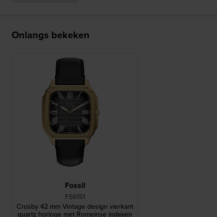
Onlangs bekeken
Fossil
FS6151
Crosby 42 mm Vintage design vierkant
quartz horloge met Romeinse indexen