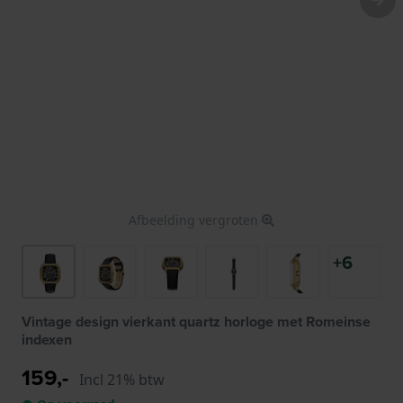
Afbeelding vergroten
+6
Vintage design vierkant quartz horloge met Romeinse
indexen
159,-
Incl 21% btw