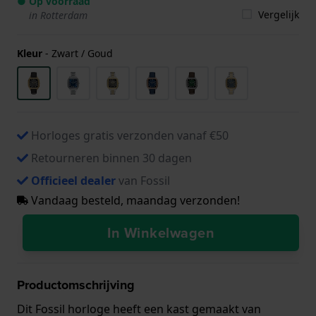
● Op voorraad
Vergelijk
in Rotterdam
Kleur
-
Zwart / Goud
Horloges gratis verzonden vanaf €50
Retourneren binnen 30 dagen
Officieel dealer
van Fossil
Vandaag besteld, maandag verzonden!
In Winkelwagen
Productomschrijving
Dit Fossil horloge heeft een kast gemaakt van