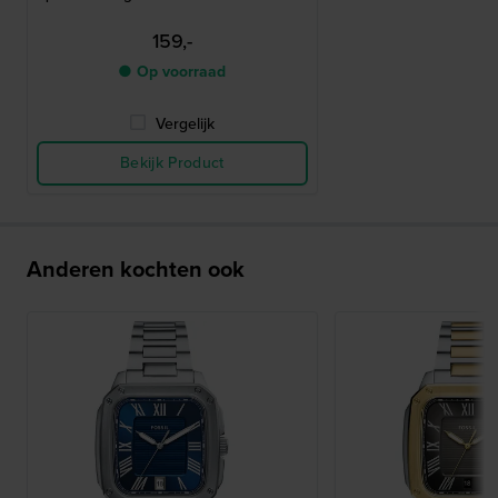
159,-
● Op voorraad
Vergelijk
Bekijk Product
Anderen kochten ook