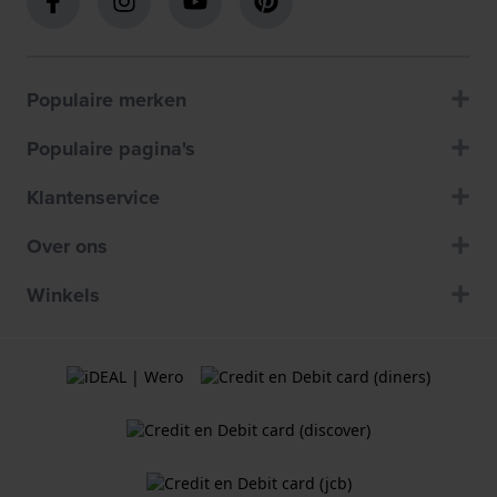
Populaire merken
Populaire pagina's
Klantenservice
Over ons
Winkels