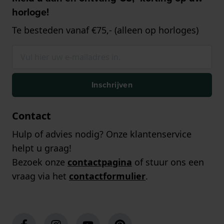
horloge!
Te besteden vanaf €75,- (alleen op horloges)
Inschrijven
Contact
Hulp of advies nodig? Onze klantenservice
helpt u graag!
Bezoek onze
contactpagina
of stuur ons een
vraag via het
contactformulier
.