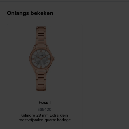
Onlangs bekeken
Fossil
ES5420
Gilmore 28 mm Extra klein
roestvrijstalen quartz horloge