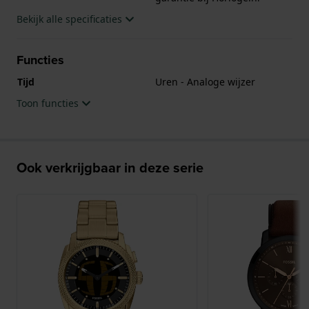
Bekijk alle specificaties
Functies
Tijd
Uren - Analoge wijzer
Toon functies
Ook verkrijgbaar in deze serie