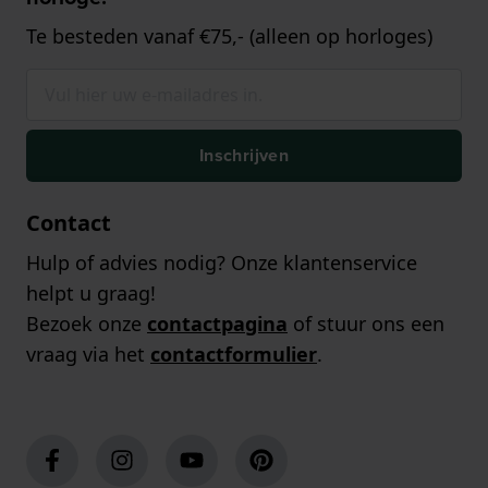
Te besteden vanaf €75,- (alleen op horloges)
Inschrijven
Contact
Hulp of advies nodig? Onze klantenservice
helpt u graag!
Bezoek onze
contactpagina
of stuur ons een
vraag via het
contactformulier
.