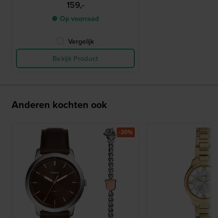
159,-
● Op voorraad
Vergelijk
Bekijk Product
Anderen kochten ook
-30%