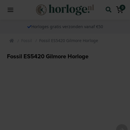
0
Horloges gratis verzonden vanaf €50
Fossil
Fossil ES5420 Gilmore Horloge
Fossil ES5420 Gilmore Horloge