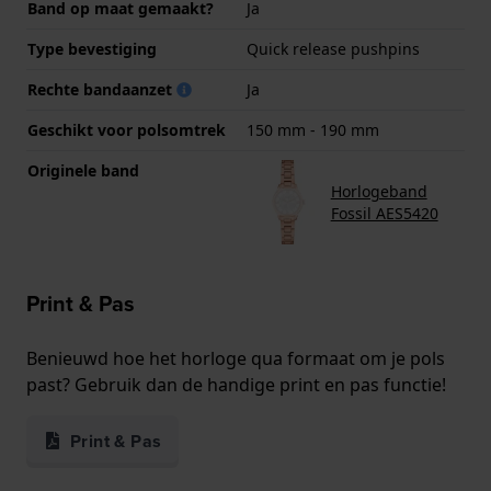
Band op maat gemaakt?
Ja
Type bevestiging
Quick release pushpins
Rechte bandaanzet
Ja
Geschikt voor polsomtrek
150 mm - 190 mm
Originele band
Horlogeband
Fossil AES5420
Print & Pas
Benieuwd hoe het horloge qua formaat om je pols
past? Gebruik dan de handige print en pas functie!
Print & Pas