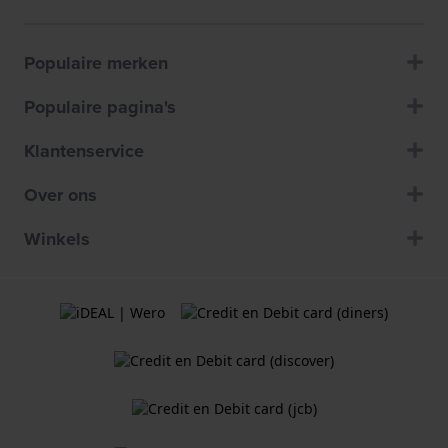
Populaire merken
Populaire pagina's
Klantenservice
Over ons
Winkels