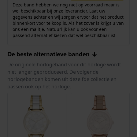
Deze band hebben we nog niet op voorraad maar is
wel beschikbaar bij onze leverancier. Laat uw
gegevens achter en wij zorgen ervoor dat het product
binnenkort voor te koop is. Als het zover is krijgt u van
ons een mailtje. Natuurlijk kan u ook voor een
passend alternatief kiezen dat wel beschikbaar is!
De beste alternatieve banden
De originele horlogeband voor dit horloge wordt
niet langer geproduceerd. De volgende
horlogebanden komen uit dezelfde collectie en
passen ook op het horloge.