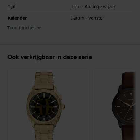
Tijd
Uren - Analoge wijzer
Kalender
Datum - Venster
Toon functies
Ook verkrijgbaar in deze serie