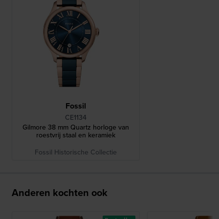
Fossil
CE1134
Gilmore 38 mm Quartz horloge van
roestvrij staal en keramiek
Fossil Historische Collectie
Anderen kochten ook