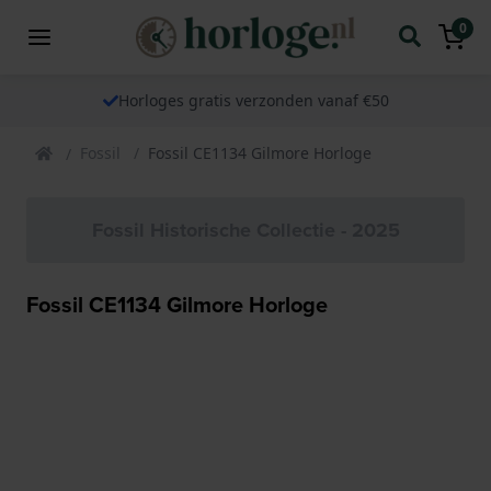
0
Horloges gratis verzonden vanaf €50
Fossil
Fossil CE1134 Gilmore Horloge
Fossil Historische Collectie - 2025
Fossil CE1134 Gilmore Horloge