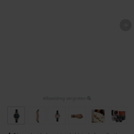
Afbeelding vergroten