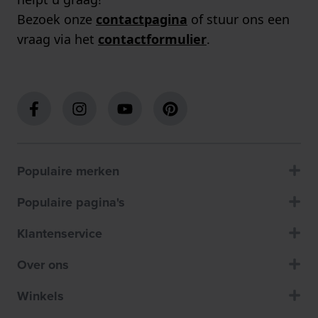
Bezoek onze
contactpagina
of stuur ons een
vraag via het
contactformulier
.
Populaire merken
Populaire pagina's
Klantenservice
Over ons
Winkels