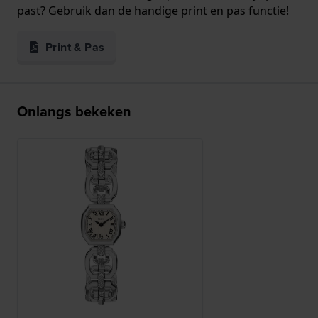
past? Gebruik dan de handige print en pas functie!
Print & Pas
Onlangs bekeken