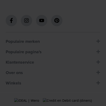
Populaire merken
Populaire pagina's
Klantenservice
Over ons
Winkels