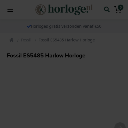
0
Horloges gratis verzonden vanaf €50
Fossil
Fossil ES5485 Harlow Horloge
Fossil ES5485 Harlow Horloge