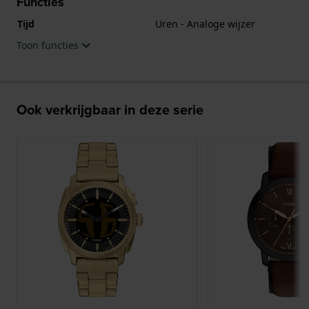
Functies
Tijd
Uren - Analoge wijzer
Toon functies
Ook verkrijgbaar in deze serie