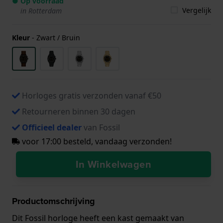
● Op voorraad
Vergelijk
in Rotterdam
Kleur
-
Zwart / Bruin
Horloges gratis verzonden vanaf €50
Retourneren binnen 30 dagen
Officieel dealer
van Fossil
voor 17:00 besteld, vandaag verzonden!
In Winkelwagen
Productomschrijving
Dit Fossil horloge heeft een kast gemaakt van