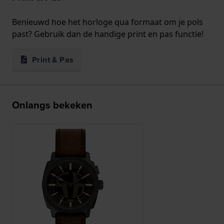
Benieuwd hoe het horloge qua formaat om je pols
past? Gebruik dan de handige print en pas functie!
Print & Pas
Onlangs bekeken