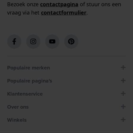
Bezoek onze
contactpagina
of stuur ons een
vraag via het
contactformulier
.
Populaire merken
Populaire pagina's
Klantenservice
Over ons
Winkels