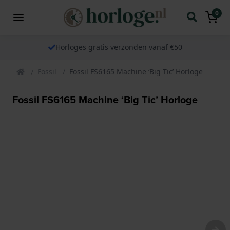
0
Horloges gratis verzonden vanaf €50
Fossil
Fossil FS6165 Machine ‘Big Ticʼ Horloge
Fossil FS6165 Machine ‘Big Ticʼ Horloge