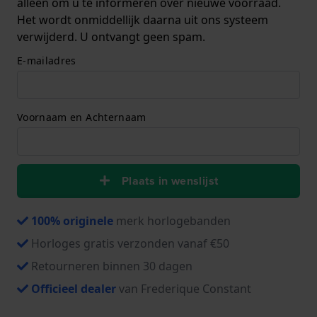
alleen om u te informeren over nieuwe voorraad.
Het wordt onmiddellijk daarna uit ons systeem
verwijderd. U ontvangt geen spam.
E-mailadres
Voornaam en Achternaam
Plaats in wenslijst
100% originele
merk horlogebanden
Horloges gratis verzonden vanaf €50
Retourneren binnen 30 dagen
Officieel dealer
van Frederique Constant