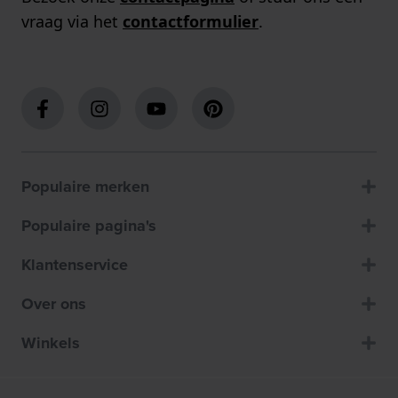
vraag via het
contactformulier
.
Populaire merken
Populaire pagina's
Klantenservice
Over ons
Winkels