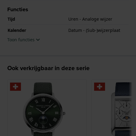
Functies
Tijd
Uren - Analoge wijzer
Kalender
Datum - (Sub-)wijzerplaat
Toon functies
Ook verkrijgbaar in deze serie