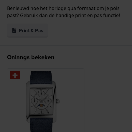
Benieuwd hoe het horloge qua formaat om je pols
past? Gebruik dan de handige print en pas functie!
Print & Pas
Onlangs bekeken