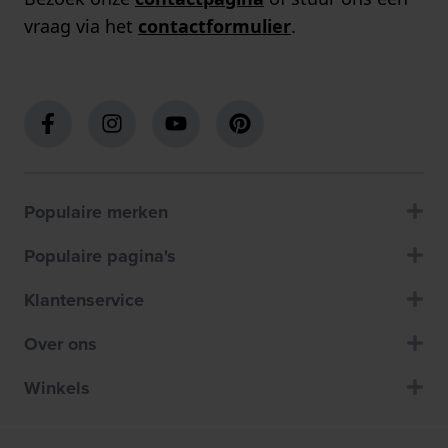
vraag via het
contactformulier
.
Populaire merken
Populaire pagina's
Klantenservice
Over ons
Winkels