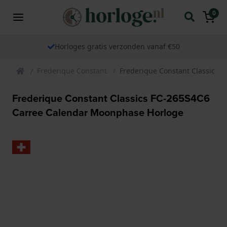
0
Horloges gratis verzonden vanaf €50
Frederique Constant
Frederique Constant Classics 
Frederique Constant Classics FC-265S4C6
Carree Calendar Moonphase Horloge