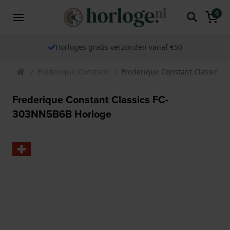
0
Horloges gratis verzonden vanaf €50
Frederique Constant
Frederique Constant Classics 
Frederique Constant Classics FC-
303NN5B6B Horloge