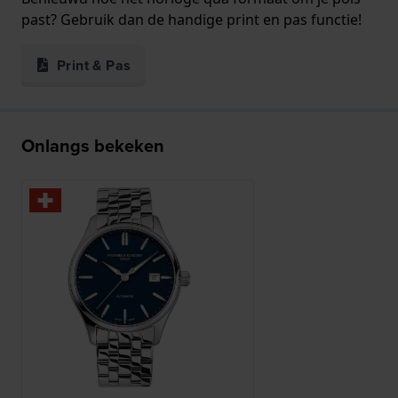
past? Gebruik dan de handige print en pas functie!
Print & Pas
Onlangs bekeken