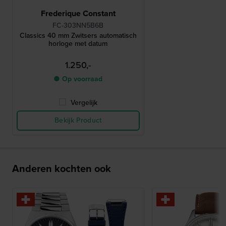
Frederique Constant
FC-303NN5B6B
Classics 40 mm Zwitsers automatisch
horloge met datum
1.250,-
● Op voorraad
Vergelijk
Bekijk Product
Anderen kochten ook