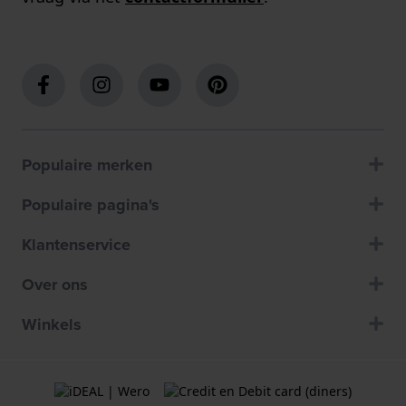
Populaire merken
Populaire pagina's
Klantenservice
Over ons
Winkels