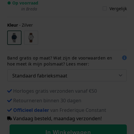
● Op voorraad
Vergelijk
in Breda
Kleur
-
Zilver
Band gratis op maat? Wat zijn de voorwaarden en
hoe meet ik mijn polsmaat? Lees meer:
Horloges gratis verzonden vanaf €50
Retourneren binnen 30 dagen
Officieel dealer
van Frederique Constant
Vandaag besteld, maandag verzonden!
In Winkelwagen