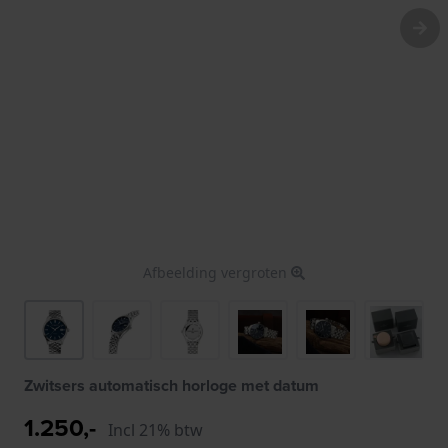
Afbeelding vergroten
Zwitsers automatisch horloge met datum
1.250,-
Incl 21% btw