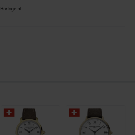
 Horloge.nl