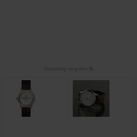
Afbeelding vergroten