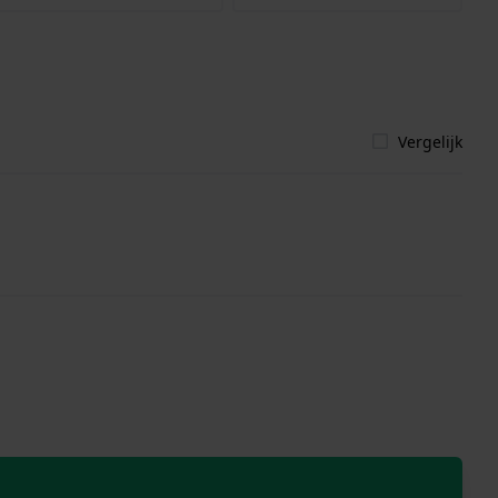
Vergelijk