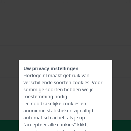
Uw privacy-instellingen
Horloge.nl maakt gebruik van
verschillende soorten
cookies
. Voor
sommige soorten hebben we je
toestemming nodig.
De noodzakelijke cookies en
anonieme statistieken zijn altijd
automatisch actief; als je op
"accepteer alle cookies" klikt,
In Winkelwagen