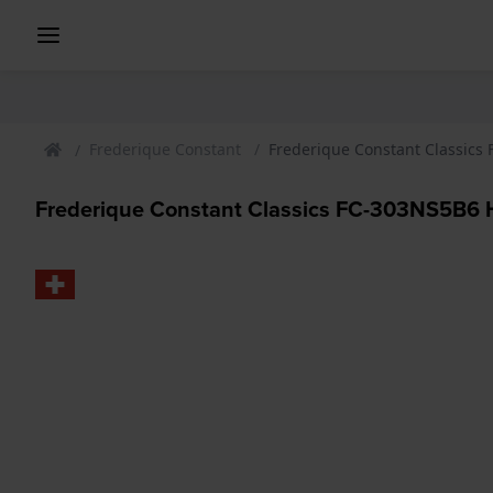
Frederique Constant
Frederique Constant Classics
Frederique Constant Classics FC-303NS5B6 