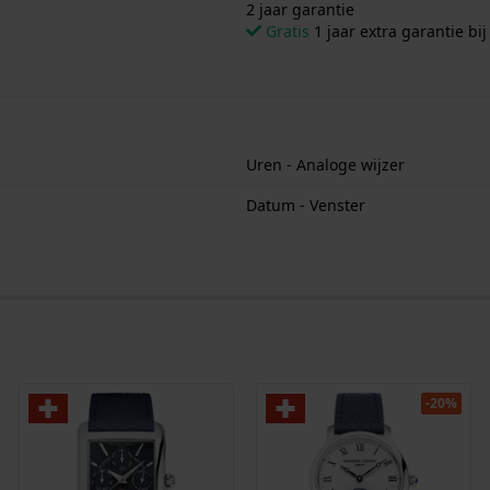
2 jaar garantie
Gratis
1 jaar extra garantie bij
Uren - Analoge wijzer
Datum - Venster
-20%