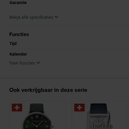
Garantie
Bekijk alle specificaties
Functies
Tijd
Kalender
Toon functies
Ook verkrijgbaar in deze serie