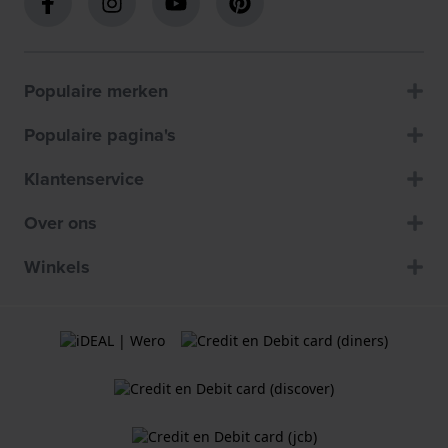
Populaire merken
Populaire pagina's
Klantenservice
Over ons
Winkels