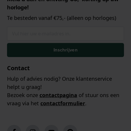
horloge!
Te besteden vanaf €75,- (alleen op horloges)
Inschrijven
Contact
Hulp of advies nodig? Onze klantenservice
helpt u graag!
Bezoek onze
contactpagina
of stuur ons een
vraag via het
contactformulier
.