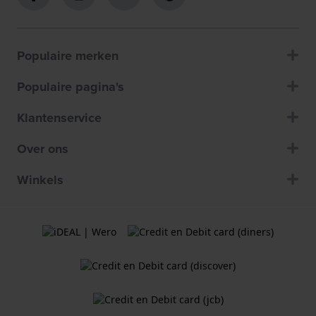
Populaire merken
Populaire pagina's
Klantenservice
Over ons
Winkels