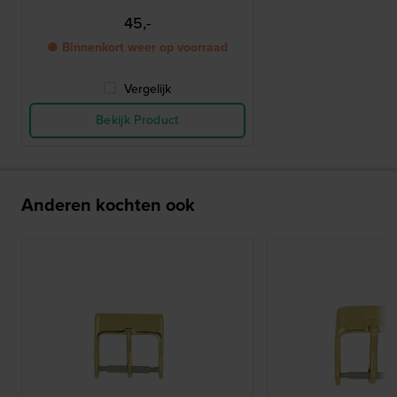
45,-
● Binnenkort weer op voorraad
Vergelijk
Bekijk Product
Anderen kochten ook