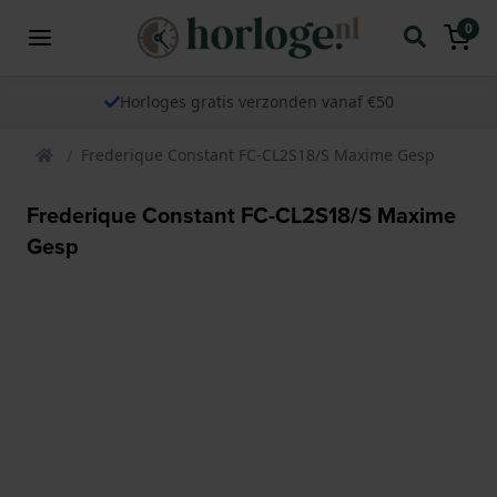
0
Horloges gratis verzonden vanaf €50
Frederique Constant FC-CL2S18/S Maxime Gesp
Frederique Constant FC-CL2S18/S Maxime
Gesp