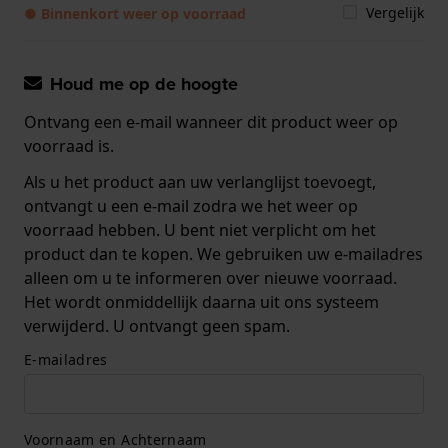
Vergelijk
● Binnenkort weer op voorraad
Houd me op de hoogte
Ontvang een e-mail wanneer dit product weer op
voorraad is.
Als u het product aan uw verlanglijst toevoegt,
ontvangt u een e-mail zodra we het weer op
voorraad hebben. U bent niet verplicht om het
product dan te kopen. We gebruiken uw e-mailadres
alleen om u te informeren over nieuwe voorraad.
Het wordt onmiddellijk daarna uit ons systeem
verwijderd. U ontvangt geen spam.
E-mailadres
Voornaam en Achternaam