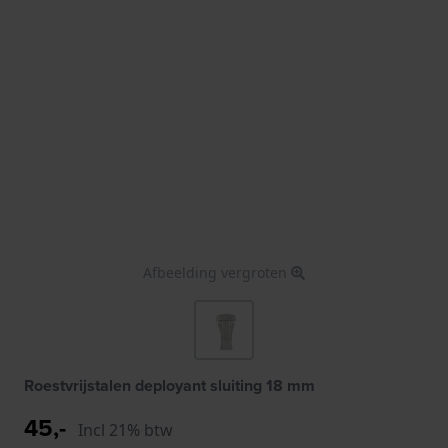
Afbeelding vergroten
Roestvrijstalen deployant sluiting 18 mm
45,-
Incl 21% btw