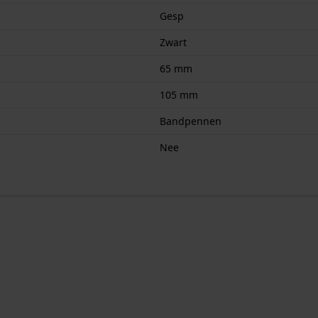
Gesp
Zwart
65 mm
105 mm
Bandpennen
Nee