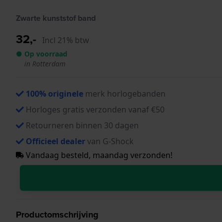
Zwarte kunststof band
32,-
Incl 21% btw
● Op voorraad
in Rotterdam
100% originele
merk horlogebanden
Horloges gratis verzonden vanaf €50
Retourneren binnen 30 dagen
Officieel dealer
van G-Shock
Vandaag besteld, maandag verzonden!
Productomschrijving