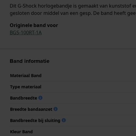
Dit G-Shock horlogebandje is gemaakt van kunststof 
gesloten door middel van een gesp. De band heeft gee
Originele band voor
BGS-100RT-1A
Band informatie
Materiaal Band
Type materiaal
Bandbreedte
Breedte bandaanzet
Bandbreedte bij sluiting
Kleur Band