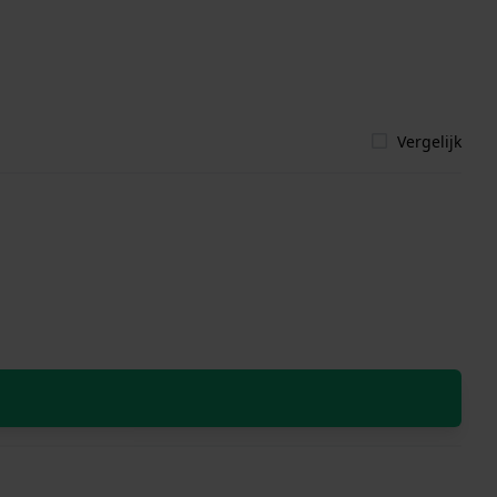
Vergelijk