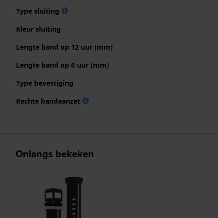
Type sluiting
Kleur sluiting
Lengte band op 12 uur (mm)
Lengte band op 6 uur (mm)
Type bevestiging
Rechte bandaanzet
Onlangs bekeken