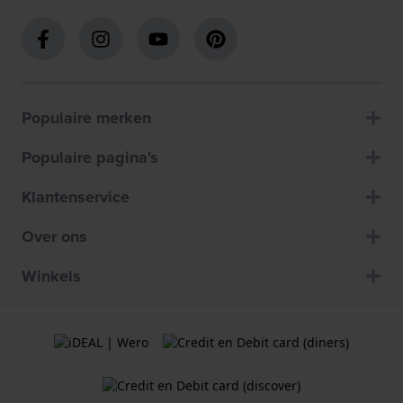
Populaire merken
Populaire pagina's
Klantenservice
Over ons
Winkels