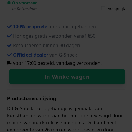
● Op voorraad
Vergelijk
in Rotterdam
100% originele
merk horlogebanden
Horloges gratis verzonden vanaf €50
Retourneren binnen 30 dagen
Officieel dealer
van G-Shock
voor 17:00 besteld, vandaag verzonden!
In Winkelwagen
Productomschrijving
Dit G-Shock horlogebandje is gemaakt van
kunsthars en wordt aan het horloge bevestigd door
middel van quick release pushpins. De band heeft
een breedte van 26 mm en wordt gesloten door