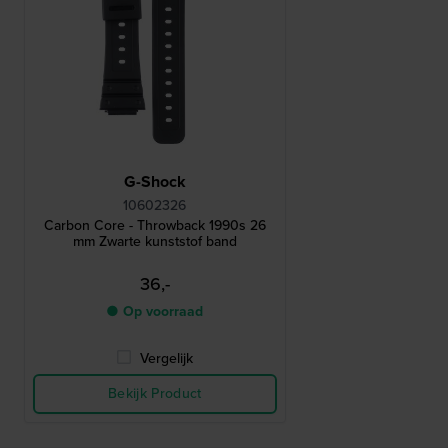
G-Shock
10602326
Carbon Core - Throwback 1990s 26
mm Zwarte kunststof band
36,-
● Op voorraad
Vergelijk
Bekijk Product