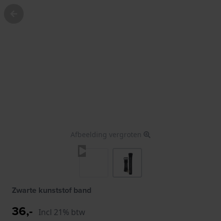
Afbeelding vergroten
Zwarte kunststof band
36,-
Incl 21% btw