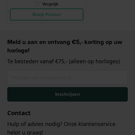
Vergelijk
Bekijk Product
Meld u aan en ontvang €5,- korting op uw
horloge!
Te besteden vanaf €75,- (alleen op horloges)
Inschrijven
Contact
Hulp of advies nodig? Onze klantenservice
helpt u graag!