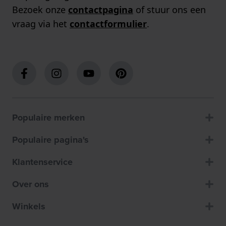
Bezoek onze
contactpagina
of stuur ons een
vraag via het
contactformulier
.
Populaire merken
Populaire pagina's
Klantenservice
Over ons
Winkels