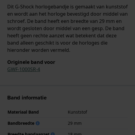
Dit G-Shock horlogebandje is gemaakt van kunststof
en wordt aan het horloge bevestigd door middel van
schroef. De band heeft een breedte van 29 mm en
wordt gesloten door middel van een gesp. De band
heeft geen rechte aanzet wat betekent dat deze
band alleen geschikt is voor de horloges die
hieronder worden vermeld.
Originele band voor
GWF-1000SR-4
Band informatie
Materiaal Band
Kunststof
Bandbreedte
29 mm
Breedte bandaanzet
18 mm