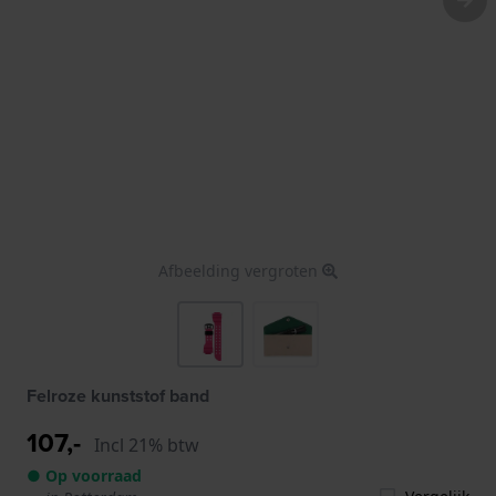
Afbeelding vergroten
Felroze kunststof band
107,-
Incl 21% btw
● Op voorraad