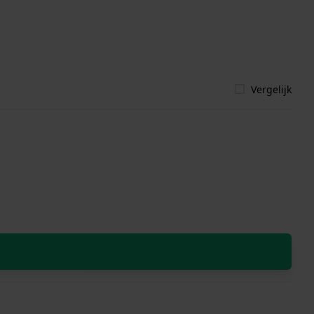
Vergelijk