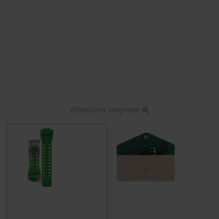
Afbeelding vergroten