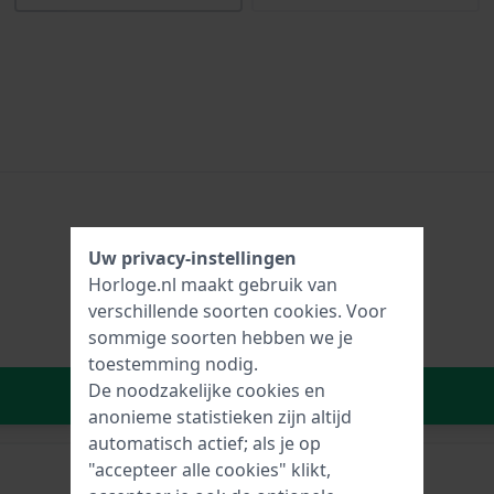
Uw privacy-instellingen
Horloge.nl maakt gebruik van
verschillende soorten
cookies
. Voor
sommige soorten hebben we je
toestemming nodig.
De noodzakelijke cookies en
In Winkelwagen
anonieme statistieken zijn altijd
automatisch actief; als je op
"accepteer alle cookies" klikt,