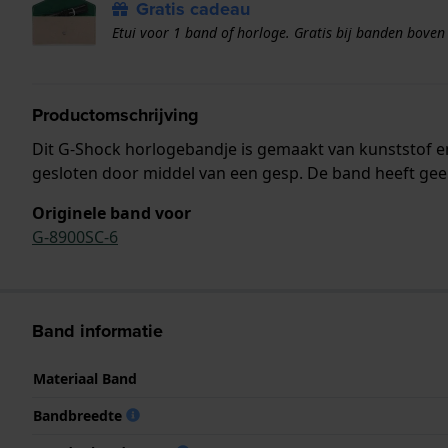
Gratis cadeau
Etui voor 1 band of horloge. Gratis bij banden boven
Productomschrijving
Dit G-Shock horlogebandje is gemaakt van kunststof 
gesloten door middel van een gesp. De band heeft gee
Originele band voor
G-8900SC-6
Band informatie
Materiaal Band
Bandbreedte