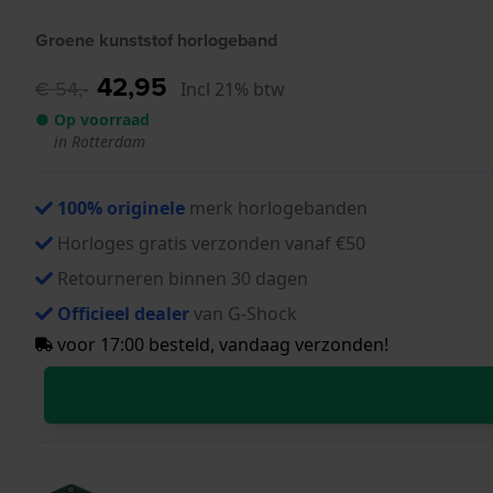
Groene kunststof horlogeband
42,95
€ 54,-
Incl 21% btw
● Op voorraad
in Rotterdam
100% originele
merk horlogebanden
Horloges gratis verzonden vanaf €50
Retourneren binnen 30 dagen
Officieel dealer
van G-Shock
voor 17:00 besteld, vandaag verzonden!