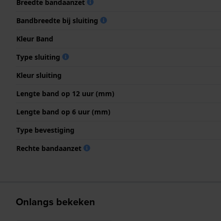
Breedte bandaanzet
Bandbreedte bij sluiting
Kleur Band
Type sluiting
Kleur sluiting
Lengte band op 12 uur (mm)
Lengte band op 6 uur (mm)
Type bevestiging
Rechte bandaanzet
Onlangs bekeken