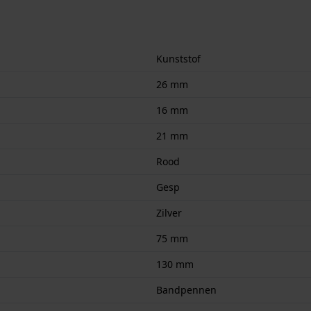
Kunststof
26 mm
16 mm
21 mm
Rood
Gesp
Zilver
75 mm
130 mm
Bandpennen