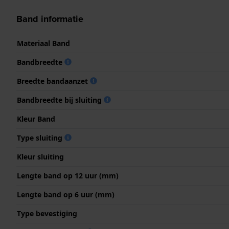
Band informatie
Materiaal Band
Bandbreedte
Breedte bandaanzet
Bandbreedte bij sluiting
Kleur Band
Type sluiting
Kleur sluiting
Lengte band op 12 uur (mm)
Lengte band op 6 uur (mm)
Type bevestiging