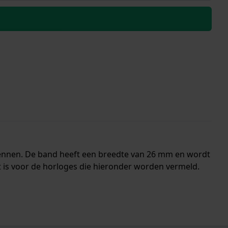
pennen. De band heeft een breedte van 26 mm en wordt
 is voor de horloges die hieronder worden vermeld.