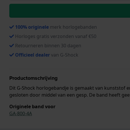
100% originele
merk horlogebanden
Horloges gratis verzonden vanaf €50
Retourneren binnen 30 dagen
Officieel dealer
van G-Shock
Productomschrijving
Dit G-Shock horlogebandje is gemaakt van kunststof 
gesloten door middel van een gesp. De band heeft gee
Originele band voor
GA-800-4A