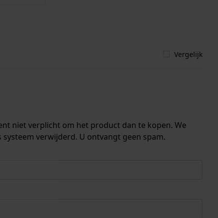
Vergelijk
ent niet verplicht om het product dan te kopen. We
s systeem verwijderd. U ontvangt geen spam.