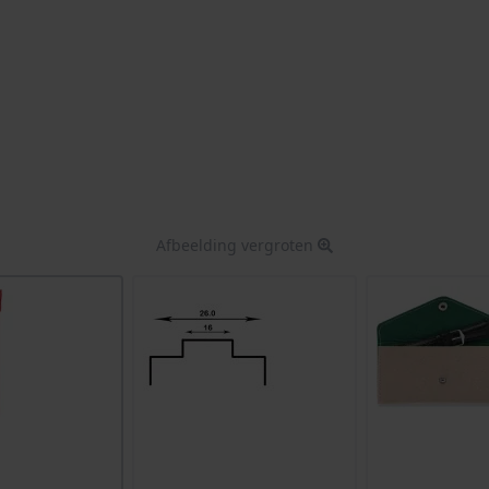
Afbeelding vergroten