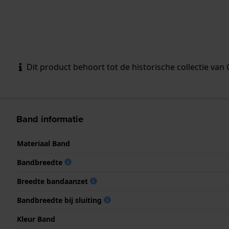
Dit product behoort tot de historische collectie van 
Band informatie
Materiaal Band
Bandbreedte
Breedte bandaanzet
Bandbreedte bij sluiting
Kleur Band