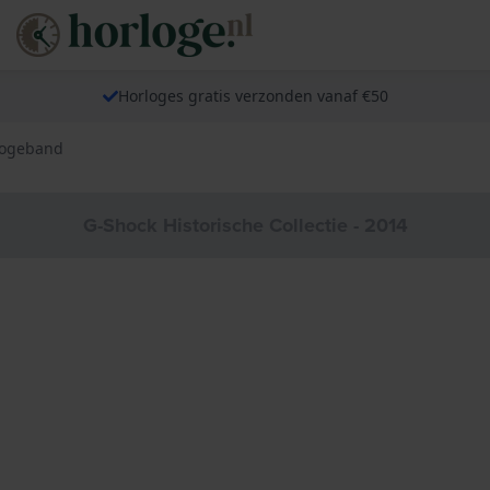
Horloges gratis verzonden vanaf €50
logeband
G-Shock Historische Collectie - 2014