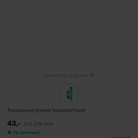
Afbeelding vergroten
Transparant groene kunststof band
43,-
Incl 21% btw
● Op voorraad