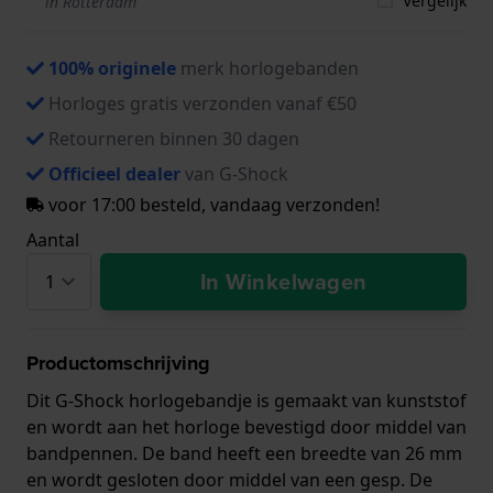
Vergelijk
in Rotterdam
100% originele
merk horlogebanden
Horloges gratis verzonden vanaf €50
Retourneren binnen 30 dagen
Officieel dealer
van G-Shock
voor 17:00 besteld, vandaag verzonden!
Aantal
In Winkelwagen
Productomschrijving
Dit G-Shock horlogebandje is gemaakt van kunststof
en wordt aan het horloge bevestigd door middel van
bandpennen. De band heeft een breedte van 26 mm
en wordt gesloten door middel van een gesp. De