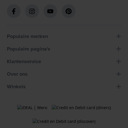
Populaire merken
Populaire pagina's
Klantenservice
Over ons
Winkels