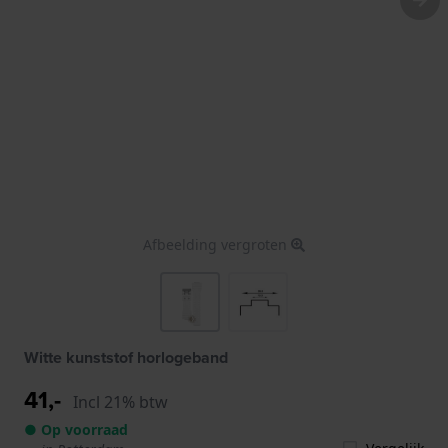
Afbeelding vergroten
Witte kunststof horlogeband
41,-
Incl 21% btw
● Op voorraad