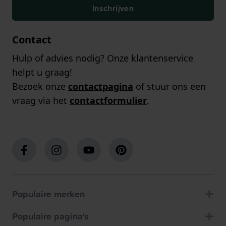
Inschrijven
Contact
Hulp of advies nodig? Onze klantenservice
helpt u graag!
Bezoek onze
contactpagina
of stuur ons een
vraag via het
contactformulier
.
Populaire merken
Populaire pagina's