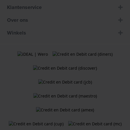
Klantenservice
Over ons
Winkels