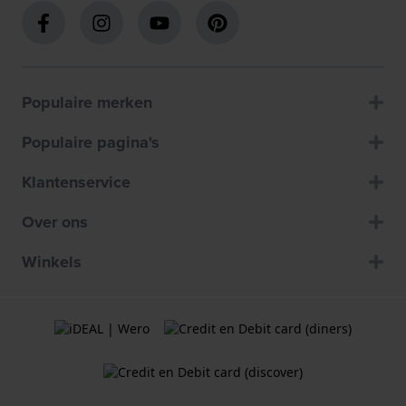
Populaire merken
Populaire pagina's
Klantenservice
Over ons
Winkels