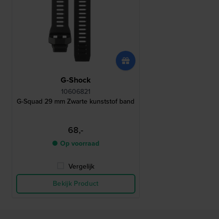
G-Shock
10606821
G-Squad 29 mm Zwarte kunststof band
68,-
● Op voorraad
Vergelijk
Bekijk Product