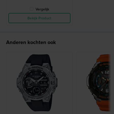
Vergelijk
Bekijk Product
Anderen kochten ook