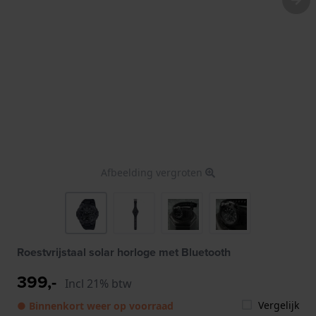
Afbeelding vergroten
Roestvrijstaal solar horloge met Bluetooth
399,-
Incl 21% btw
Vergelijk
● Binnenkort weer op voorraad