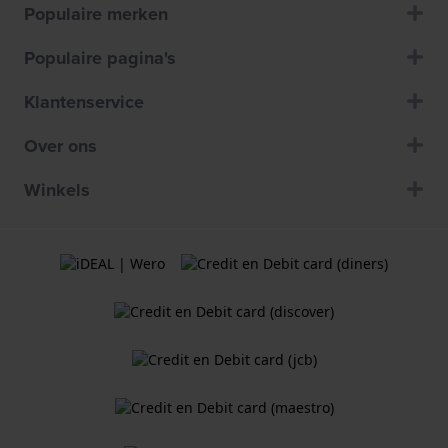
Populaire merken
Populaire pagina's
Klantenservice
Over ons
Winkels