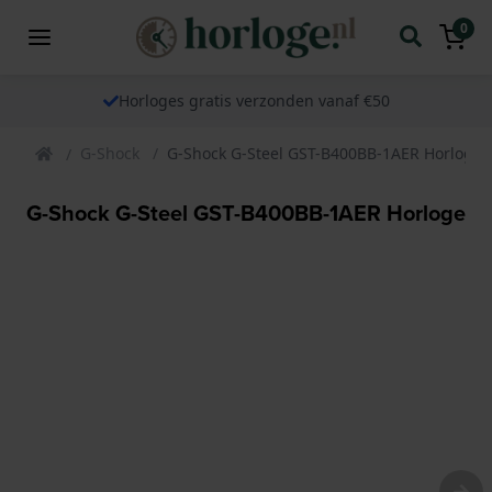
0
Horloges gratis verzonden vanaf €50
G-Shock
G-Shock G-Steel GST-B400BB-1AER Horloge
G-Shock G-Steel GST-B400BB-1AER Horloge