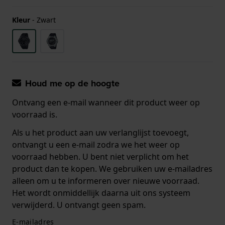
Kleur
-
Zwart
Houd me op de hoogte
Ontvang een e-mail wanneer dit product weer op
voorraad is.
Als u het product aan uw verlanglijst toevoegt,
ontvangt u een e-mail zodra we het weer op
voorraad hebben. U bent niet verplicht om het
product dan te kopen. We gebruiken uw e-mailadres
alleen om u te informeren over nieuwe voorraad.
Het wordt onmiddellijk daarna uit ons systeem
verwijderd. U ontvangt geen spam.
E-mailadres