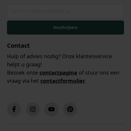
Inschrijven
Contact
Hulp of advies nodig? Onze klantenservice
helpt u graag!
Bezoek onze
contactpagina
of stuur ons een
vraag via het
contactformulier
.