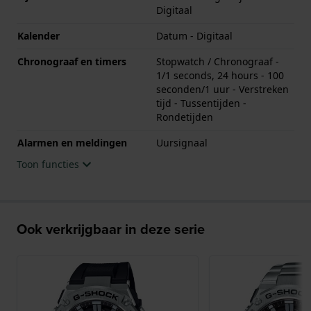
Digitaal
Kalender
Datum - Digitaal
Chronograaf en timers
Stopwatch / Chronograaf -
1/1 seconds, 24 hours - 100
seconden/1 uur - Verstreken
tijd - Tussentijden -
Rondetijden
Alarmen en meldingen
Uursignaal
Toon functies
Ook verkrijgbaar in deze serie