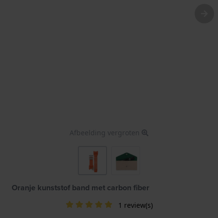
Afbeelding vergroten
Oranje kunststof band met carbon fiber
1 review(s)