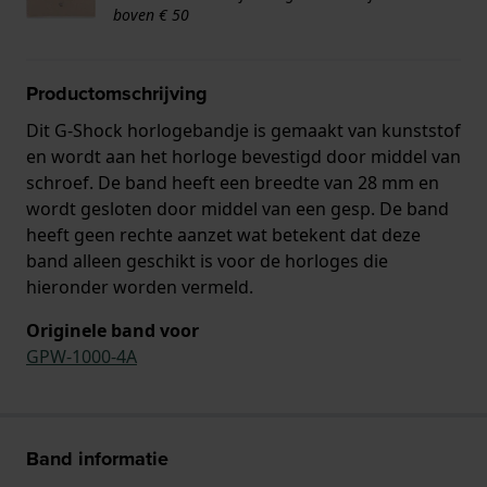
boven € 50
Productomschrijving
Dit G-Shock horlogebandje is gemaakt van kunststof
en wordt aan het horloge bevestigd door middel van
schroef. De band heeft een breedte van 28 mm en
wordt gesloten door middel van een gesp. De band
heeft geen rechte aanzet wat betekent dat deze
band alleen geschikt is voor de horloges die
hieronder worden vermeld.
Originele band voor
GPW-1000-4A
Band informatie