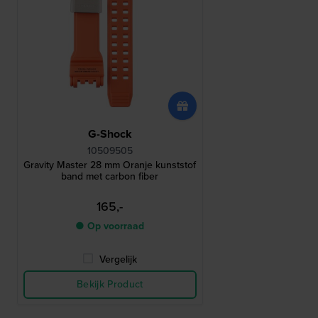
G-Shock
10509505
Gravity Master 28 mm Oranje kunststof
band met carbon fiber
165,-
● Op voorraad
Vergelijk
Bekijk Product