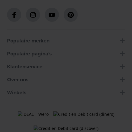
Populaire merken
Populaire pagina's
Klantenservice
Over ons
Winkels