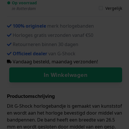
● Op voorraad
Vergelijk
in Rotterdam
100% originele
merk horlogebanden
Horloges gratis verzonden vanaf €50
Retourneren binnen 30 dagen
Officieel dealer
van G-Shock
Vandaag besteld, maandag verzonden!
In Winkelwagen
Productomschrijving
Dit G-Shock horlogebandje is gemaakt van kunststof
en wordt aan het horloge bevestigd door middel van
bandpennen. De band heeft een breedte van 26.5
mm en wordt gesloten door middel van een gesp.