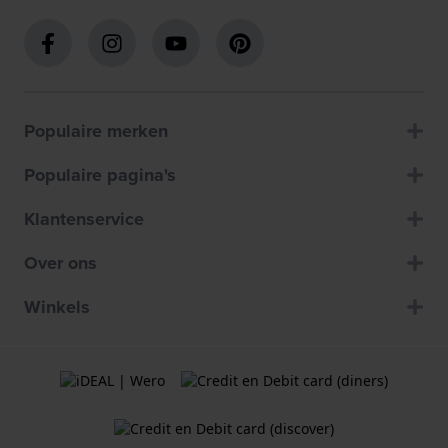
Populaire merken
Populaire pagina's
Klantenservice
Over ons
Winkels