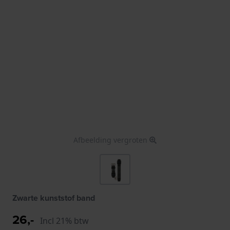
Afbeelding vergroten
Zwarte kunststof band
26,-
Incl 21% btw