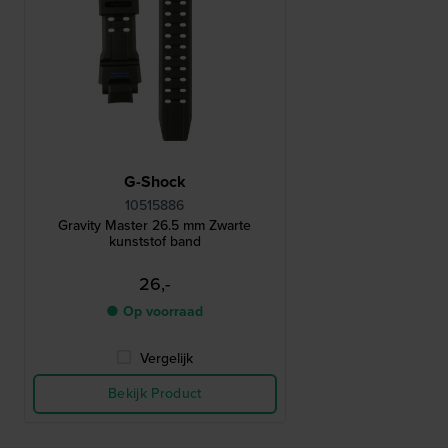
G-Shock
10515886
Gravity Master 26.5 mm Zwarte
kunststof band
26,-
● Op voorraad
Vergelijk
Bekijk Product