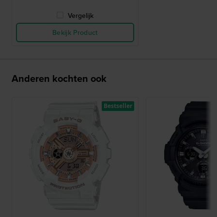
Vergelijk
Bekijk Product
Anderen kochten ook
Bestseller