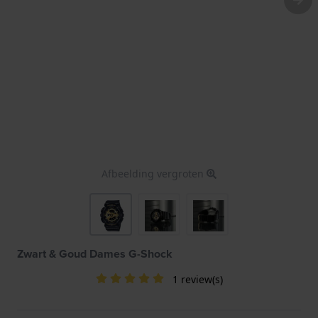
Afbeelding vergroten
Zwart & Goud Dames G-Shock
1 review(s)