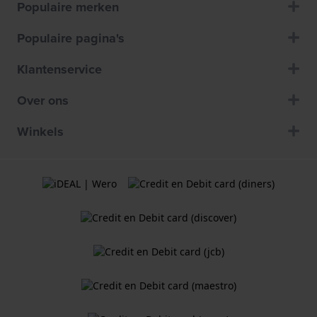
Populaire merken
Populaire pagina's
Klantenservice
Over ons
Winkels