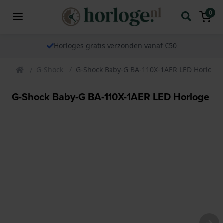
0
Horloges gratis verzonden vanaf €50
G-Shock
G-Shock Baby-G BA-110X-1AER LED Horloge
G-Shock Baby-G BA-110X-1AER LED Horloge