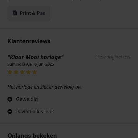
Print & Pas
Klantenreviews
"Klaar Mooi horloge"
Show original text
Sumindra Ale · 8 juni 2025
Het horloge en ziet er geweldig uit.
Geweldig
Ik vind alles leuk
Onlangs bekeken