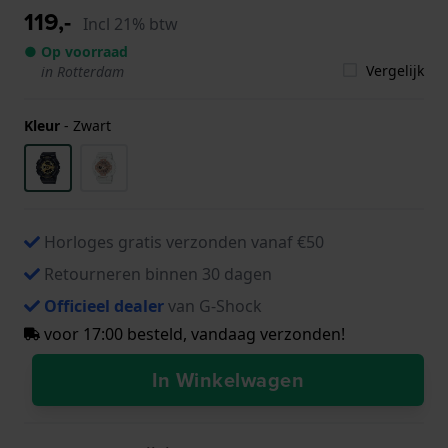
119,-
Incl 21% btw
● Op voorraad
Vergelijk
in Rotterdam
Kleur
-
Zwart
Horloges gratis verzonden vanaf €50
Retourneren binnen 30 dagen
Officieel dealer
van G-Shock
voor 17:00 besteld, vandaag verzonden!
In Winkelwagen