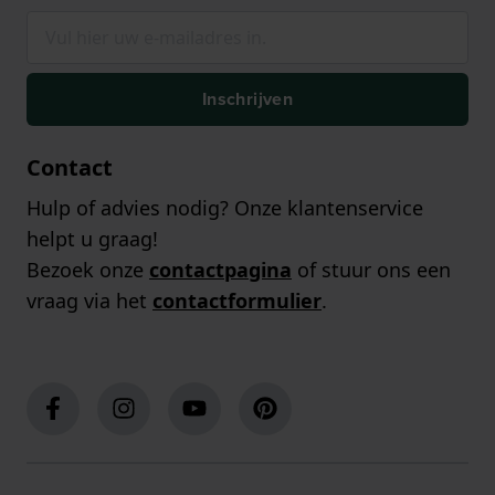
Inschrijven
Contact
Hulp of advies nodig? Onze klantenservice
helpt u graag!
Bezoek onze
contactpagina
of stuur ons een
vraag via het
contactformulier
.