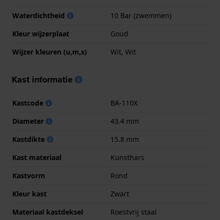
Waterdichtheid
10 Bar (zwemmen)
Kleur wijzerplaat
Goud
Wijzer kleuren (u,m,s)
Wit, Wit
Kast informatie
Kastcode
BA-110X
Diameter
43.4 mm
Kastdikte
15.8 mm
Kast materiaal
Kunsthars
Kastvorm
Rond
Kleur kast
Zwart
Materiaal kastdeksel
Roestvrij staal