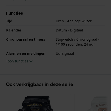
Functies
Tijd
Uren - Analoge wijzer
Kalender
Datum - Digitaal
Chronograaf en timers
Stopwatch / Chronograaf -
1/100 seconden, 24 uur
Alarmen en meldingen
Uursignaal
Toon functies
Ook verkrijgbaar in deze serie