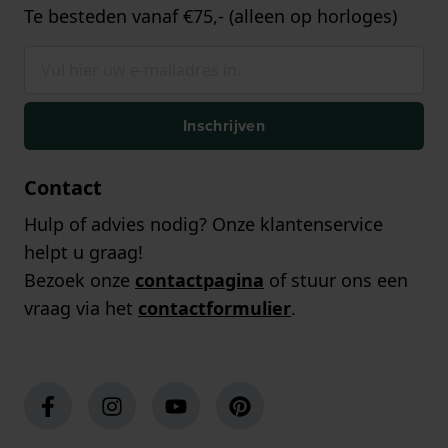
Te besteden vanaf €75,- (alleen op horloges)
Inschrijven
Contact
Hulp of advies nodig? Onze klantenservice
helpt u graag!
Bezoek onze
contactpagina
of stuur ons een
vraag via het
contactformulier
.