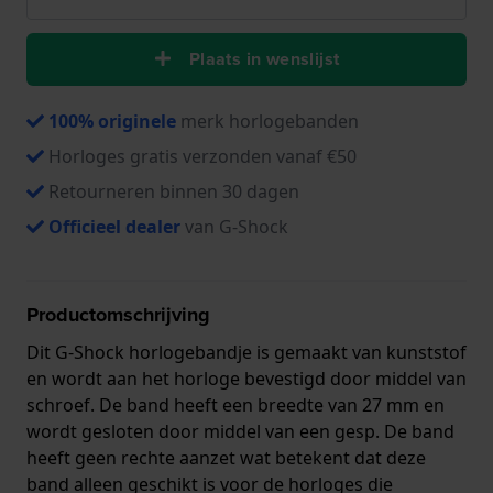
Plaats in wenslijst
100% originele
merk horlogebanden
Horloges gratis verzonden vanaf €50
Retourneren binnen 30 dagen
Officieel dealer
van G-Shock
Productomschrijving
Dit G-Shock horlogebandje is gemaakt van kunststof
en wordt aan het horloge bevestigd door middel van
schroef. De band heeft een breedte van 27 mm en
wordt gesloten door middel van een gesp. De band
heeft geen rechte aanzet wat betekent dat deze
band alleen geschikt is voor de horloges die