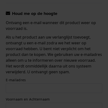
Houd me op de hoogte
Ontvang een e-mail wanneer dit product weer op
voorraad is.
Als u het product aan uw verlanglijst toevoegt,
ontvangt u een e-mail zodra we het weer op
voorraad hebben. U bent niet verplicht om het
product dan te kopen. We gebruiken uw e-mailadres
alleen om u te informeren over nieuwe voorraad.
Het wordt onmiddellijk daarna uit ons systeem
verwijderd. U ontvangt geen spam.
E-mailadres
Voornaam en Achternaam