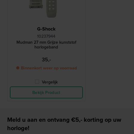
G-Shock
10237944
Mudman 27 mm Grijze kunststof
horlogeband
35,-
● Binnenkort weer op voorraad
Vergelijk
Bekijk Product
Meld u aan en ontvang €5,- korting op uw
horloge!