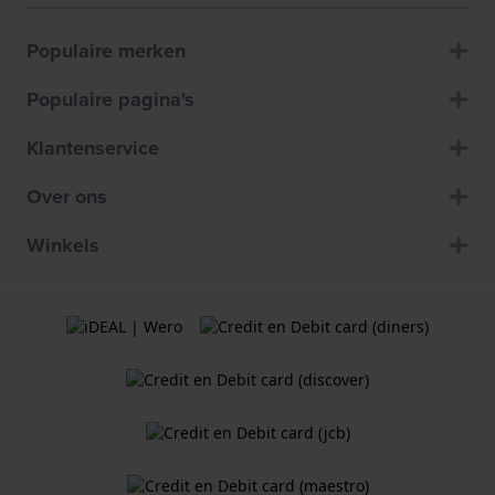
Populaire merken
Populaire pagina's
Klantenservice
Over ons
Winkels