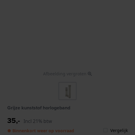
Afbeelding vergroten
Grijze kunststof horlogeband
35,-
Incl 21% btw
Vergelijk
● Binnenkort weer op voorraad