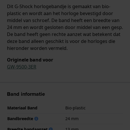
Dit G-Shock horlogebandje is gemaakt van bio-
plastic en wordt aan het horloge bevestigd door
middel van schroef. De band heeft een breedte van
24 mm en wordt gesloten door middel van een gesp.
De band heeft geen rechte aanzet wat betekent dat
deze band alleen geschikt is voor de horloges die
hieronder worden vermeld.
Originele band voor
GW-9500-3ER
Band informatie
Materiaal Band
Bio-plastic
Bandbreedte
24 mm
Breedte bandaanzet
13 mm