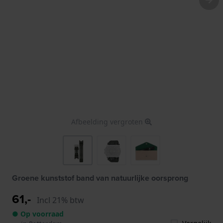
Afbeelding vergroten
Groene kunststof band van natuurlijke oorsprong
61,-
Incl 21% btw
● Op voorraad