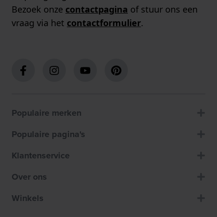
Bezoek onze
contactpagina
of stuur ons een
vraag via het
contactformulier
.
Populaire merken
Populaire pagina's
Klantenservice
Over ons
Winkels