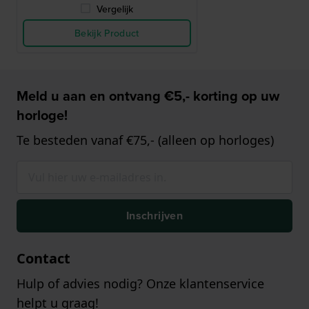
Vergelijk
Bekijk Product
Meld u aan en ontvang €5,- korting op uw
horloge!
Te besteden vanaf €75,- (alleen op horloges)
Inschrijven
Contact
Hulp of advies nodig? Onze klantenservice
helpt u graag!