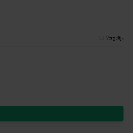
Vergelijk