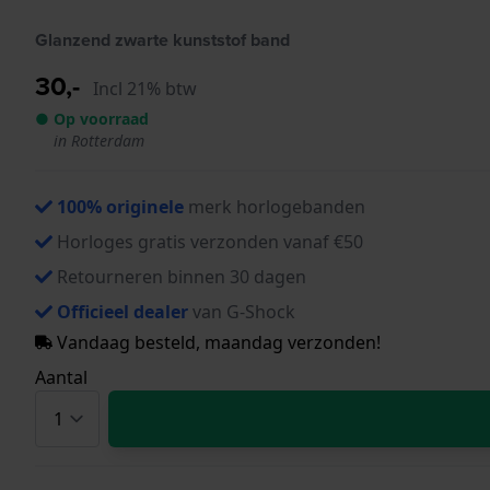
Glanzend zwarte kunststof band
30,-
Incl 21% btw
● Op voorraad
in Rotterdam
100% originele
merk horlogebanden
Horloges gratis verzonden vanaf €50
Retourneren binnen 30 dagen
Officieel dealer
van G-Shock
Vandaag besteld, maandag verzonden!
Aantal