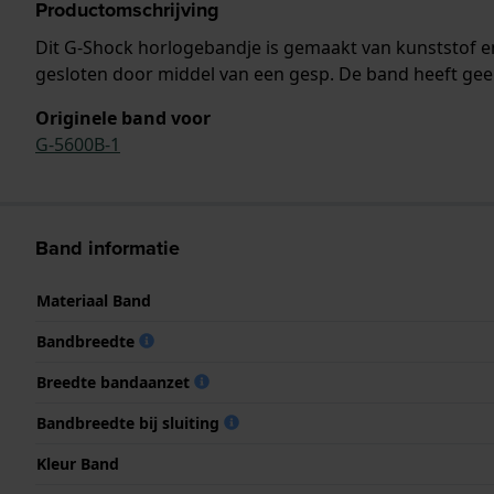
Productomschrijving
Dit G-Shock horlogebandje is gemaakt van kunststof 
gesloten door middel van een gesp. De band heeft gee
Originele band voor
G-5600B-1
Band informatie
Materiaal Band
Bandbreedte
Breedte bandaanzet
Bandbreedte bij sluiting
Kleur Band