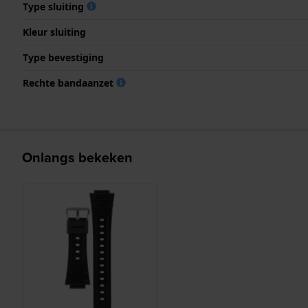
Type sluiting
Kleur sluiting
Type bevestiging
Rechte bandaanzet
Onlangs bekeken