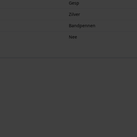
Gesp
Zilver
Bandpennen
Nee