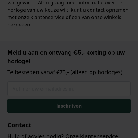
van gewicht. Als u graag meer informatie over het
horloge van uw keuze wilt, kunt u contact opnemen
met onze klantenservice of een van onze winkels
bezoeken.
Meld u aan en ontvang €5,- korting op uw
horloge!
Te besteden vanaf €75,- (alleen op horloges)
Inschrijven
Contact
Hulp of advies nodig? Onze klantenservice