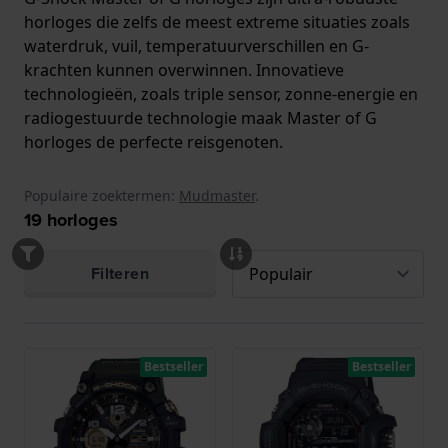
horloges die zelfs de meest extreme situaties zoals
waterdruk, vuil, temperatuurverschillen en G-
krachten kunnen overwinnen. Innovatieve
technologieën, zoals triple sensor, zonne-energie en
radiogestuurde technologie maak Master of G
horloges de perfecte reisgenoten.
Populaire zoektermen:
Mudmaster
.
19
horloges
Filteren
Bestseller
Bestseller