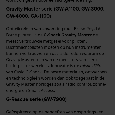
Gravity Master serie (GW-A1100, GW-3000,
GW-4000, GA-1100)
Ontwikkeld in samenwerking met Britse Royal Air
Force piloten, is de
G-Shock Gravity Master
de
meest vertrouwde metgezel voor piloten.
Luchtmachtpiloten moeten op hun instrumenten
kunnen vertrouwen en dat is de reden waarom de
Gravity Master een van de meest geavanceerde
horloges ter wereld is. Innovatie is de
raison d'être
van Casio G-Shock. De beste materialen, ontwerpen
en technologieën worden dan ook toegepast in de
Gravity Master horloges zoals radio control, zonne-
energie en Smart Access.
G-Rescue serie (GW-7900)
Geïnspireerd op de behoeften van opsporings- en