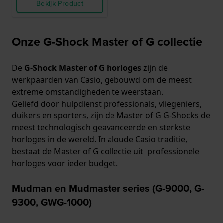
Bekijk Product
Onze G-Shock Master of G collectie
De
G-Shock Master of G horloges
zijn de
werkpaarden van Casio, gebouwd om de meest
extreme omstandigheden te weerstaan.
Geliefd door hulpdienst professionals, vliegeniers,
duikers en sporters, zijn de Master of G G-Shocks de
meest technologisch geavanceerde en sterkste
horloges in de wereld. In aloude Casio traditie,
bestaat de Master of G collectie uit professionele
horloges voor ieder budget.
Mudman en Mudmaster series (G-9000, G-
9300, GWG-1000)