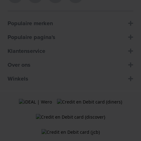
Populaire merken
Populaire pagina's
Klantenservice
Over ons
Winkels