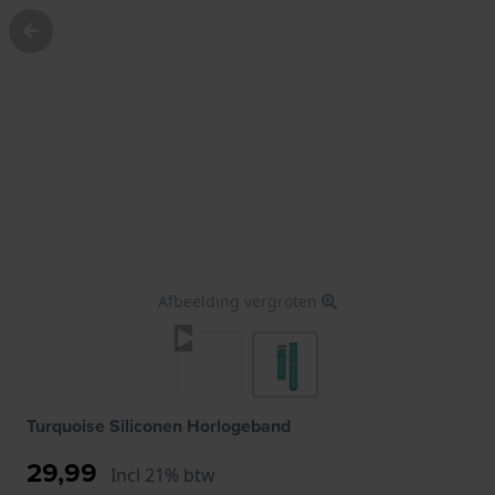
Afbeelding vergroten
Turquoise Siliconen Horlogeband
29,99
Incl 21% btw