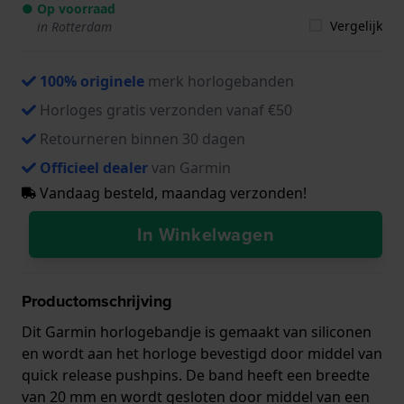
● Op voorraad
Vergelijk
in Rotterdam
100% originele
merk horlogebanden
Horloges gratis verzonden vanaf €50
Retourneren binnen 30 dagen
Officieel dealer
van Garmin
Vandaag besteld, maandag verzonden!
In Winkelwagen
Productomschrijving
Dit Garmin horlogebandje is gemaakt van siliconen
en wordt aan het horloge bevestigd door middel van
quick release pushpins. De band heeft een breedte
van 20 mm en wordt gesloten door middel van een