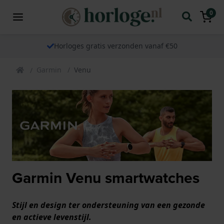
0
Horloges gratis verzonden vanaf €50
Garmin
Venu
Garmin Venu smartwatches
Stijl en design ter ondersteuning van een gezonde
en actieve levenstijl.