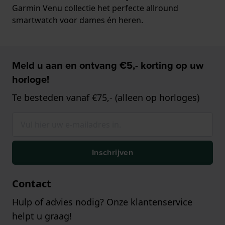
Garmin Venu collectie het perfecte allround
smartwatch voor dames én heren.
Meld u aan en ontvang €5,- korting op uw
horloge!
Te besteden vanaf €75,- (alleen op horloges)
Inschrijven
Contact
Hulp of advies nodig? Onze klantenservice
helpt u graag!