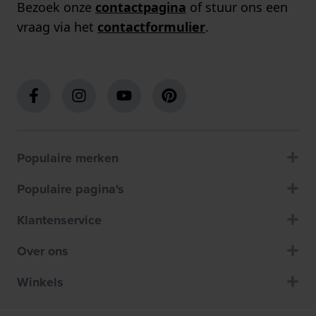
Bezoek onze
contactpagina
of stuur ons een
vraag via het
contactformulier
.
Populaire merken
Populaire pagina's
Klantenservice
Over ons
Winkels