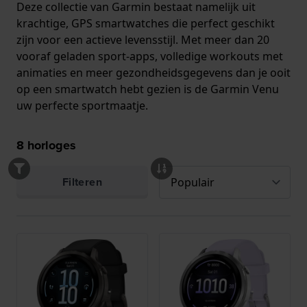
Deze collectie van Garmin bestaat namelijk uit
krachtige, GPS smartwatches die perfect geschikt
zijn voor een actieve levensstijl. Met meer dan 20
vooraf geladen sport-apps, volledige workouts met
animaties en meer gezondheidsgegevens dan je ooit
op een smartwatch hebt gezien is de Garmin Venu
uw perfecte sportmaatje.
8
horloges
Filteren