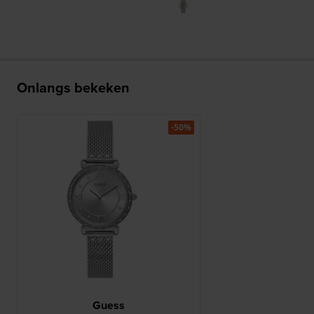
Onlangs bekeken
-50%
Guess