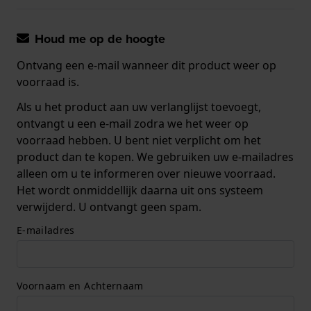
Houd me op de hoogte
Ontvang een e-mail wanneer dit product weer op
voorraad is.
Als u het product aan uw verlanglijst toevoegt,
ontvangt u een e-mail zodra we het weer op
voorraad hebben. U bent niet verplicht om het
product dan te kopen. We gebruiken uw e-mailadres
alleen om u te informeren over nieuwe voorraad.
Het wordt onmiddellijk daarna uit ons systeem
verwijderd. U ontvangt geen spam.
E-mailadres
Voornaam en Achternaam