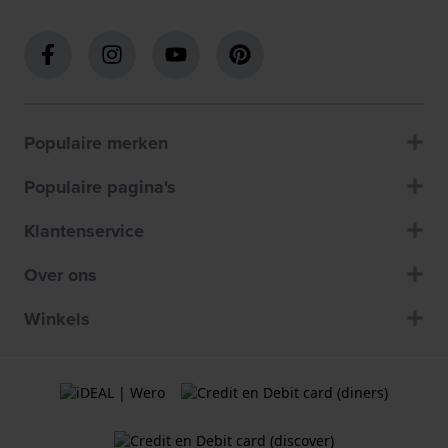
Populaire merken
Populaire pagina's
Klantenservice
Over ons
Winkels