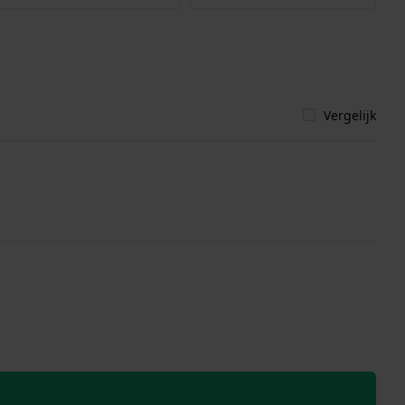
Vergelijk