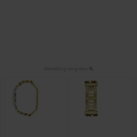
Afbeelding vergroten