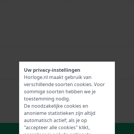
Uw privacy-instellingen
Horloge.nl maakt gebruik van
verschillende soorten
cookies
. Voor
sommige soorten hebben we je
toestemming nodig.
De noodzakelijke cookies en
anonieme statistieken zijn altijd
automatisch actief; als je op
"accepteer alle cookies" klikt,
In Winkelwagen