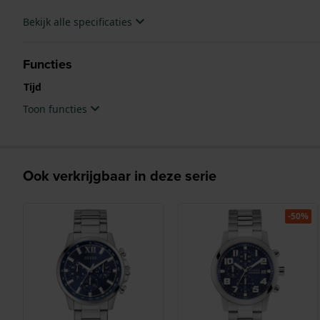
Bekijk alle specificaties
Functies
Tijd
Toon functies
Ook verkrijgbaar in deze serie
-50%