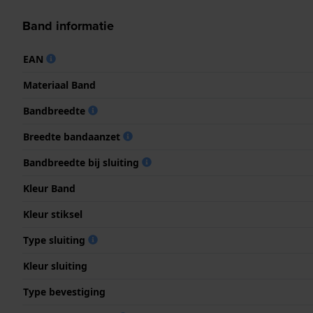
Band informatie
EAN
Materiaal Band
Bandbreedte
Breedte bandaanzet
Bandbreedte bij sluiting
Kleur Band
Kleur stiksel
Type sluiting
Kleur sluiting
Type bevestiging