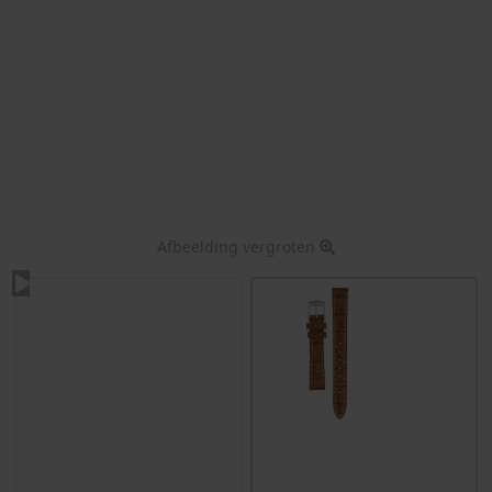
Afbeelding vergroten