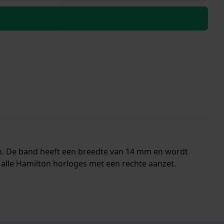
n. De band heeft een breedte van 14 mm en wordt
 alle Hamilton horloges met een rechte aanzet.