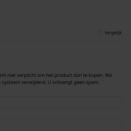
Vergelijk
ent niet verplicht om het product dan te kopen. We
s systeem verwijderd. U ontvangt geen spam.