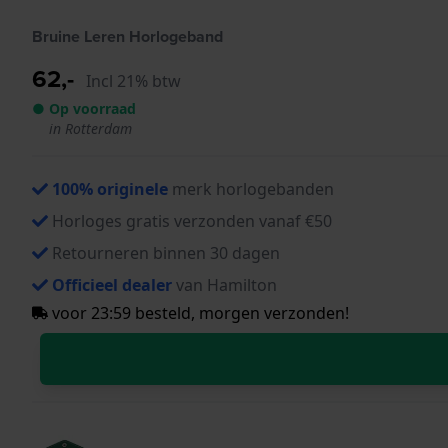
Bruine Leren Horlogeband
62,-
Incl 21% btw
● Op voorraad
in Rotterdam
100% originele
merk horlogebanden
Horloges gratis verzonden vanaf €50
Retourneren binnen 30 dagen
Officieel dealer
van Hamilton
voor 23:59 besteld, morgen verzonden!