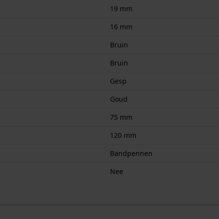
19 mm
16 mm
Bruin
Bruin
Gesp
Goud
75 mm
120 mm
Bandpennen
Nee