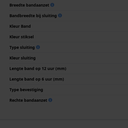
Breedte bandaanzet
Bandbreedte bij sluiting
Kleur Band
Kleur stiksel
Type sluiting
Kleur sluiting
Lengte band op 12 uur (mm)
Lengte band op 6 uur (mm)
Type bevestiging
Rechte bandaanzet