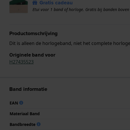
Gratis cadeau
Etui voor 1 band of horloge. Gratis bij banden boven
Productomschrijving
Dit is alleen de horlogeband, niet het complete horloge
Originele band voor
H27435523
Band informatie
EAN
Materiaal Band
Bandbreedte