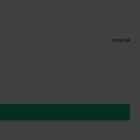
Vergelijk