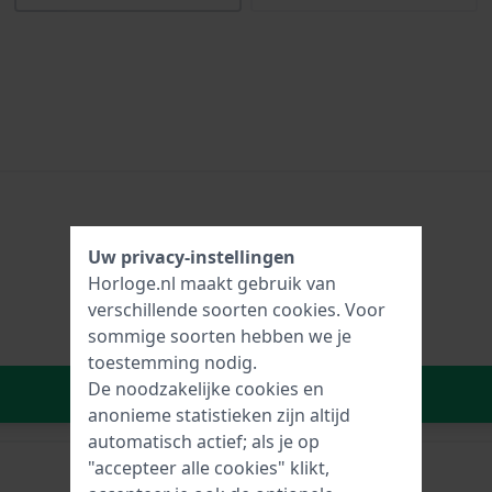
Uw privacy-instellingen
Horloge.nl maakt gebruik van
verschillende soorten
cookies
. Voor
sommige soorten hebben we je
toestemming nodig.
De noodzakelijke cookies en
In Winkelwagen
anonieme statistieken zijn altijd
automatisch actief; als je op
"accepteer alle cookies" klikt,