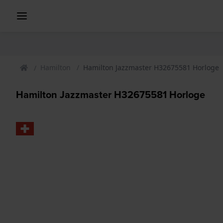
Hamilton
Hamilton Jazzmaster H32675581 Horloge
Hamilton Jazzmaster H32675581 Horloge