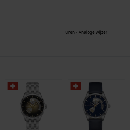
Uren - Analoge wijzer