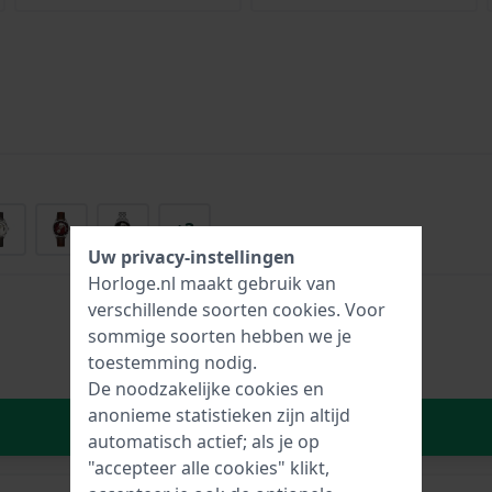
+3
Uw privacy-instellingen
Horloge.nl maakt gebruik van
verschillende soorten
cookies
. Voor
sommige soorten hebben we je
toestemming nodig.
De noodzakelijke cookies en
anonieme statistieken zijn altijd
In Winkelwagen
automatisch actief; als je op
"accepteer alle cookies" klikt,