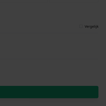
Vergelijk