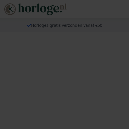
Horloges gratis verzonden vanaf €50