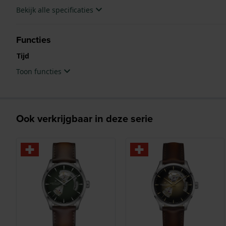
Bekijk alle specificaties
Functies
Tijd
Toon functies
Ook verkrijgbaar in deze serie