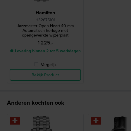
Hamilton
H32675101
Jazzmaster Open Heart 40 mm
Automatisch horloge met
opengewerkte wijzerplaat
1.225,-
● Levering binnen 2 tot 5 werkdagen
Vergelijk
Bekijk Product
Anderen kochten ook