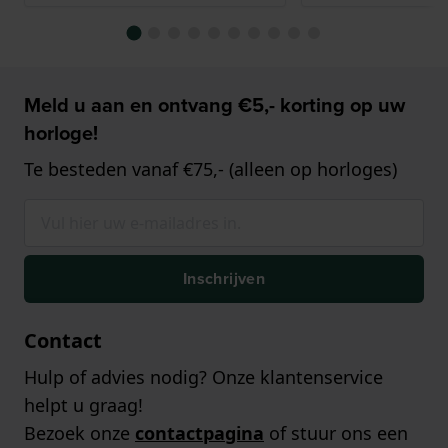
Meld u aan en ontvang €5,- korting op uw
horloge!
Te besteden vanaf €75,- (alleen op horloges)
Inschrijven
Contact
Hulp of advies nodig? Onze klantenservice
helpt u graag!
Bezoek onze
contactpagina
of stuur ons een