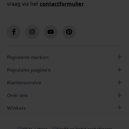
vraag via het
contactformulier
.
Populaire merken
Populaire pagina's
Klantenservice
Over ons
Winkels