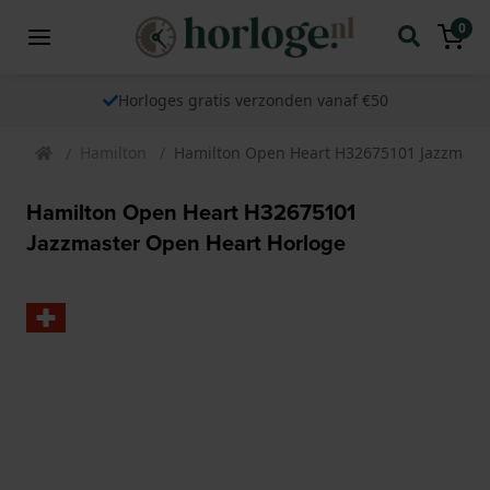
0
Horloges gratis verzonden vanaf €50
Hamilton
Hamilton Open Heart H32675101 Jazzmaste
Hamilton Open Heart H32675101
Jazzmaster Open Heart Horloge