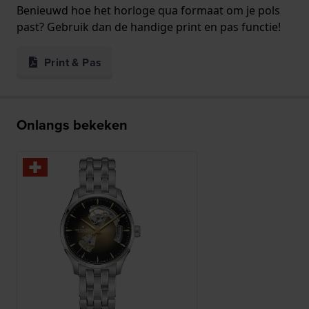
Benieuwd hoe het horloge qua formaat om je pols
past? Gebruik dan de handige print en pas functie!
Print & Pas
Onlangs bekeken