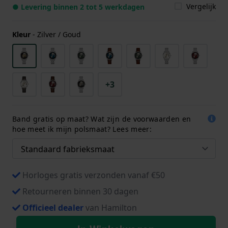
Vergelijk
● Levering binnen 2 tot 5 werkdagen
Kleur
-
Zilver / Goud
+3
Band gratis op maat? Wat zijn de voorwaarden en
hoe meet ik mijn polsmaat? Lees meer:
Horloges gratis verzonden vanaf €50
Retourneren binnen 30 dagen
Officieel dealer
van Hamilton