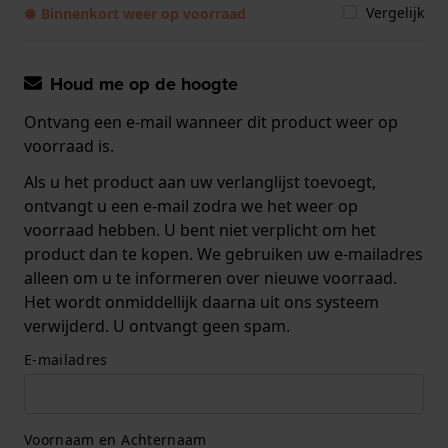
Vergelijk
● Binnenkort weer op voorraad
Houd me op de hoogte
Ontvang een e-mail wanneer dit product weer op
voorraad is.
Als u het product aan uw verlanglijst toevoegt,
ontvangt u een e-mail zodra we het weer op
voorraad hebben. U bent niet verplicht om het
product dan te kopen. We gebruiken uw e-mailadres
alleen om u te informeren over nieuwe voorraad.
Het wordt onmiddellijk daarna uit ons systeem
verwijderd. U ontvangt geen spam.
E-mailadres
Voornaam en Achternaam