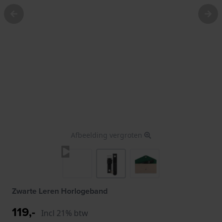
Afbeelding vergroten
Zwarte Leren Horlogeband
119,-
Incl 21% btw