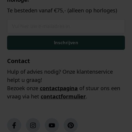
Te besteden vanaf €75,- (alleen op horloges)
Inschrijven
Contact
Hulp of advies nodig? Onze klantenservice
helpt u graag!
Bezoek onze
contactpagina
of stuur ons een
vraag via het
contactformulier
.