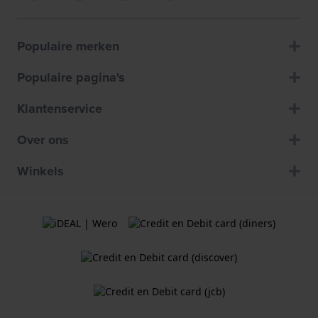
Populaire merken
Populaire pagina's
Klantenservice
Over ons
Winkels