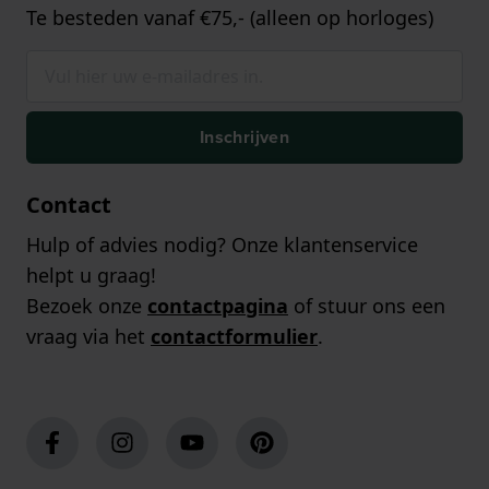
Te besteden vanaf €75,- (alleen op horloges)
Inschrijven
Contact
Hulp of advies nodig? Onze klantenservice
helpt u graag!
Bezoek onze
contactpagina
of stuur ons een
vraag via het
contactformulier
.