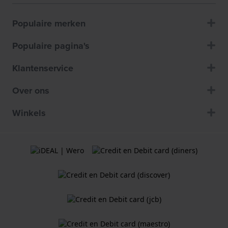
Populaire merken
Populaire pagina's
Klantenservice
Over ons
Winkels