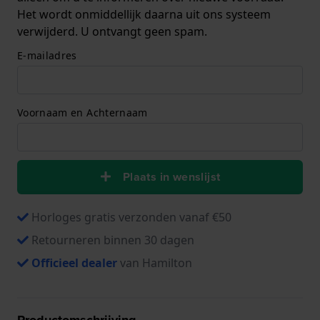
Het wordt onmiddellijk daarna uit ons systeem
verwijderd. U ontvangt geen spam.
E-mailadres
Voornaam en Achternaam
Plaats in wenslijst
Horloges gratis verzonden vanaf €50
Retourneren binnen 30 dagen
Officieel dealer
van Hamilton
Productomschrijving