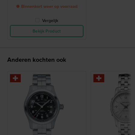
● Binnenkort weer op voorraad
Vergelijk
Bekijk Product
Anderen kochten ook