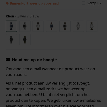
Vergelijk
● Binnenkort weer op voorraad
Kleur
-
Zilver / Blauw
Houd me op de hoogte
Ontvang een e-mail wanneer dit product weer op
voorraad is.
Als u het product aan uw verlanglijst toevoegt,
ontvangt u een e-mail zodra we het weer op
voorraad hebben. U bent niet verplicht om het
product dan te kopen. We gebruiken uw e-mailadres
alleen om u te informeren over nieuwe voorraad.