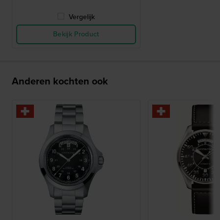
Vergelijk
Bekijk Product
Anderen kochten ook