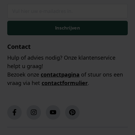
Inschrijven
Contact
Hulp of advies nodig? Onze klantenservice
helpt u graag!
Bezoek onze
contactpagina
of stuur ons een
vraag via het
contactformulier
.