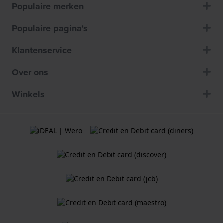
Populaire merken
Populaire pagina's
Klantenservice
Over ons
Winkels