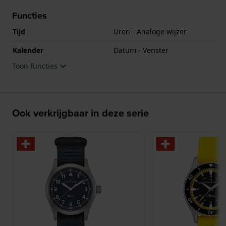
Functies
Tijd
Uren - Analoge wijzer
Kalender
Datum - Venster
Toon functies
Ook verkrijgbaar in deze serie