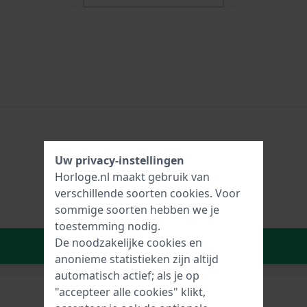
Uw privacy-instellingen
Horloge.nl maakt gebruik van
verschillende soorten
cookies
. Voor
sommige soorten hebben we je
toestemming nodig.
De noodzakelijke cookies en
In Winkelwagen
anonieme statistieken zijn altijd
automatisch actief; als je op
"accepteer alle cookies" klikt,