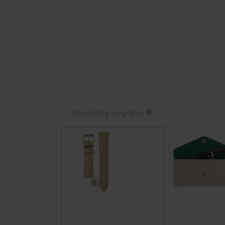
Afbeelding vergroten