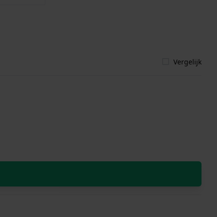
Vergelijk