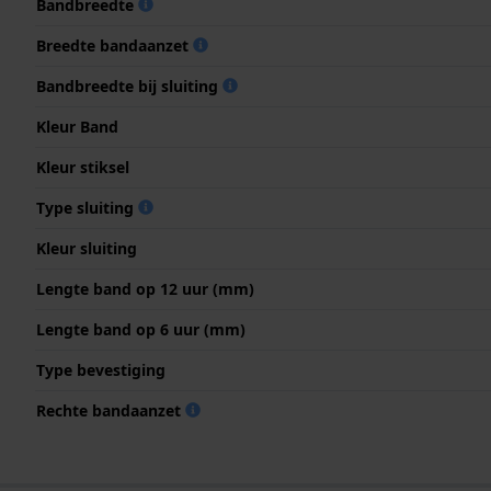
Bandbreedte
Breedte bandaanzet
Bandbreedte bij sluiting
Kleur Band
Kleur stiksel
Type sluiting
Kleur sluiting
Lengte band op 12 uur (mm)
Lengte band op 6 uur (mm)
Type bevestiging
Rechte bandaanzet