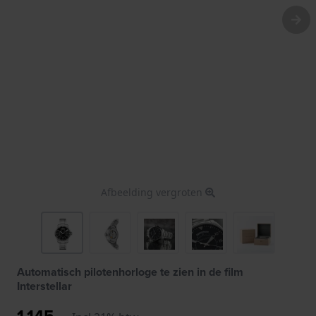
Afbeelding vergroten
Automatisch pilotenhorloge te zien in de film
Interstellar
1.145,-