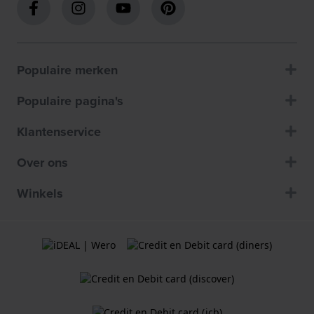
Populaire merken
Populaire pagina's
Klantenservice
Over ons
Winkels