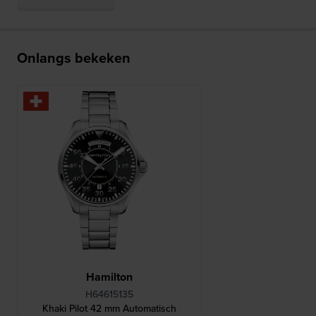
Onlangs bekeken
Hamilton
H64615135
Khaki Pilot 42 mm Automatisch