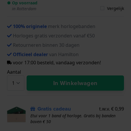
● Op voorraad
Vergelijk
in Rotterdam
100% originele
merk horlogebanden
Horloges gratis verzonden vanaf €50
Retourneren binnen 30 dagen
Officieel dealer
van Hamilton
voor 17:00 besteld, vandaag verzonden!
Aantal
In Winkelwagen
Gratis cadeau
t.w.v. € 0,99
Etui voor 1 band of horloge. Gratis bij banden
boven € 50