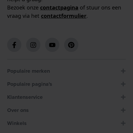
Bezoek onze
contactpagina
of stuur ons een
vraag via het
contactformulier
.
Populaire merken
Populaire pagina's
Klantenservice
Over ons
Winkels