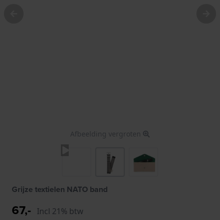
Afbeelding vergroten
Grijze textielen NATO band
67,-
Incl 21% btw