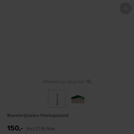
Afbeelding vergroten
Roestvrijstalen Horlogeband
150,-
Incl 21% btw