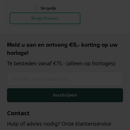
Vergelijk
Bekijk Product
Meld u aan en ontvang €5,- korting op uw
horloge!
Te besteden vanaf €75,- (alleen op horloges)
Inschrijven
Contact
Hulp of advies nodig? Onze klantenservice