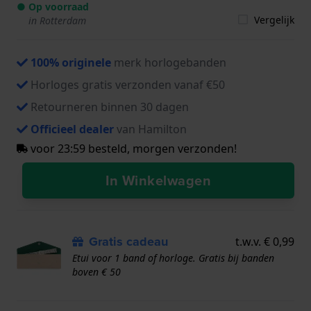
● Op voorraad
Vergelijk
in Rotterdam
100% originele
merk horlogebanden
Horloges gratis verzonden vanaf €50
Retourneren binnen 30 dagen
Officieel dealer
van Hamilton
voor 23:59 besteld, morgen verzonden!
In Winkelwagen
Gratis cadeau
t.w.v. € 0,99
Etui voor 1 band of horloge. Gratis bij banden
boven € 50