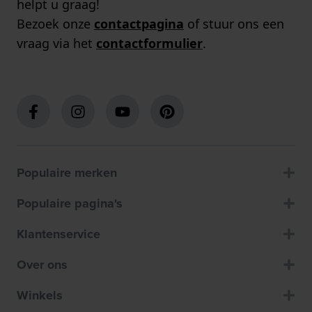
helpt u graag!
Bezoek onze
contactpagina
of stuur ons een
vraag via het
contactformulier
.
Populaire merken
Populaire pagina's
Klantenservice
Over ons
Winkels