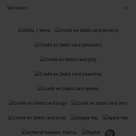
Winkels