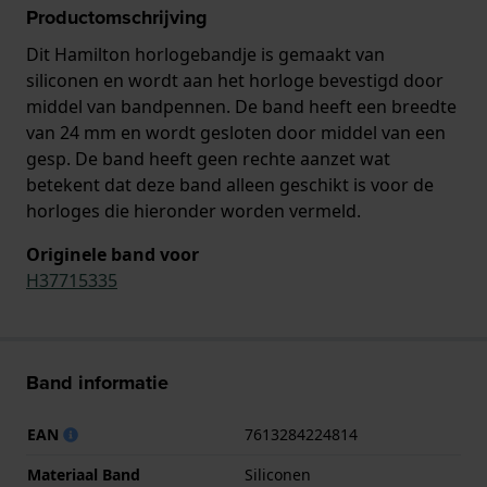
Productomschrijving
Dit Hamilton horlogebandje is gemaakt van
siliconen en wordt aan het horloge bevestigd door
middel van bandpennen. De band heeft een breedte
van 24 mm en wordt gesloten door middel van een
gesp. De band heeft geen rechte aanzet wat
betekent dat deze band alleen geschikt is voor de
horloges die hieronder worden vermeld.
Originele band voor
H37715335
Band informatie
EAN
7613284224814
Materiaal Band
Siliconen