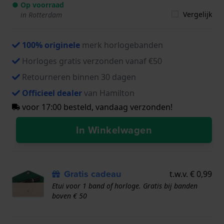
● Op voorraad
Vergelijk
in Rotterdam
100% originele
merk horlogebanden
Horloges gratis verzonden vanaf €50
Retourneren binnen 30 dagen
Officieel dealer
van Hamilton
voor 17:00 besteld, vandaag verzonden!
In Winkelwagen
Gratis cadeau
t.w.v. € 0,99
Etui voor 1 band of horloge. Gratis bij banden
boven € 50