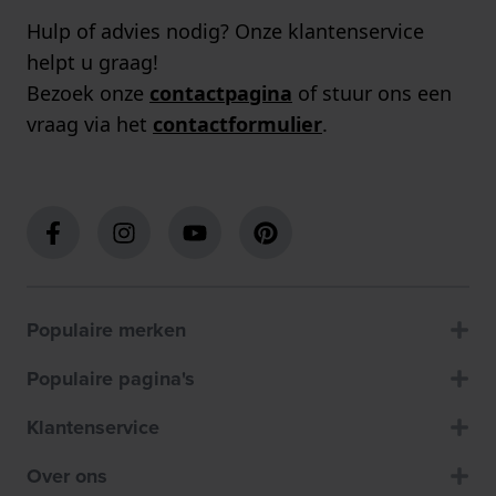
Hulp of advies nodig? Onze klantenservice
helpt u graag!
Bezoek onze
contactpagina
of stuur ons een
vraag via het
contactformulier
.
Populaire merken
Populaire pagina's
Klantenservice
Over ons